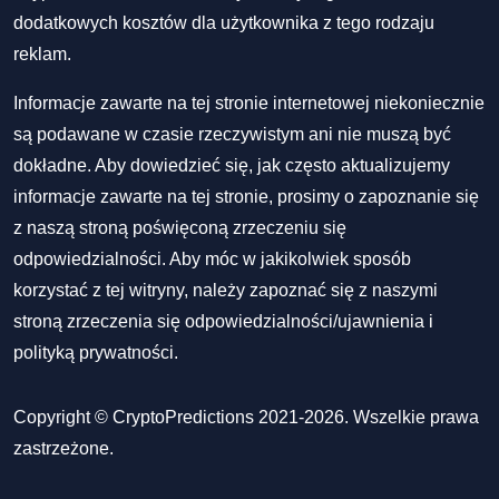
dodatkowych kosztów dla użytkownika z tego rodzaju
reklam.
Informacje zawarte na tej stronie internetowej niekoniecznie
są podawane w czasie rzeczywistym ani nie muszą być
dokładne. Aby dowiedzieć się, jak często aktualizujemy
informacje zawarte na tej stronie, prosimy o zapoznanie się
z naszą stroną poświęconą zrzeczeniu się
odpowiedzialności. Aby móc w jakikolwiek sposób
korzystać z tej witryny, należy zapoznać się z naszymi
stroną zrzeczenia się odpowiedzialności/ujawnienia
i
polityką prywatności
.
Copyright © CryptoPredictions 2021-2026. Wszelkie prawa
zastrzeżone.