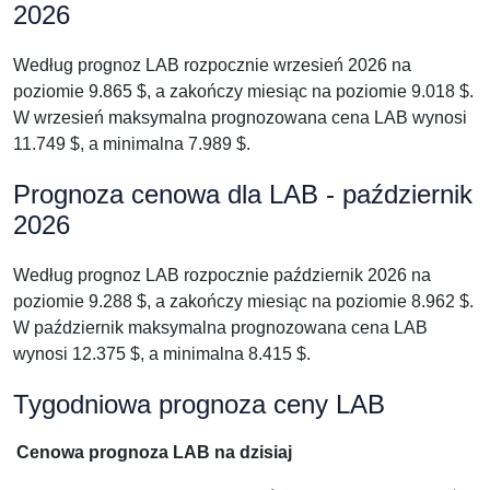
2026
Według prognoz LAB rozpocznie wrzesień 2026 na
poziomie 9.865 $, a zakończy miesiąc na poziomie 9.018 $.
W wrzesień maksymalna prognozowana cena LAB wynosi
11.749 $, a minimalna 7.989 $.
Prognoza cenowa dla LAB - październik
2026
Według prognoz LAB rozpocznie październik 2026 na
poziomie 9.288 $, a zakończy miesiąc na poziomie 8.962 $.
W październik maksymalna prognozowana cena LAB
wynosi 12.375 $, a minimalna 8.415 $.
Tygodniowa prognoza ceny LAB
Cenowa prognoza LAB na dzisiaj