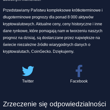
Przedstawiamy Państwu kompleksowe krótkoterminowe i
długoterminowe prognozy dla ponad 8 000 aktywów
kryptowalutowych. Aktualne ceny, ceny historyczne i inne
dane rynkowe, które pomagają nam w tworzeniu naszych
prognoz na dzisiaj, są dostarczane przez największe na
świecie niezależne źródło wiarygodnych danych o
kryptowalutach, CoinGecko. Dziękujemy.
Twitter
Facebook
Zrzeczenie się odpowiedzialności