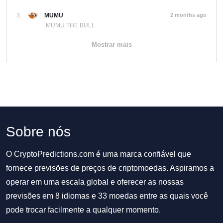
3.
MUMU
2 months ago
MUMU THE BULL
Mostrar mais
Sobre nós
O CryptoPredictions.com é uma marca confiável que
fornece previsões de preços de criptomoedas. Aspiramos a
operar em uma escala global e oferecer as nossas
previsões em 8 idiomas e 33 moedas entre as quais você
pode trocar facilmente a qualquer momento.