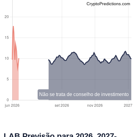
CryptoPredictions.com
Não se trata de conselho de investimento
LAB Previsão para 2026, 2027-