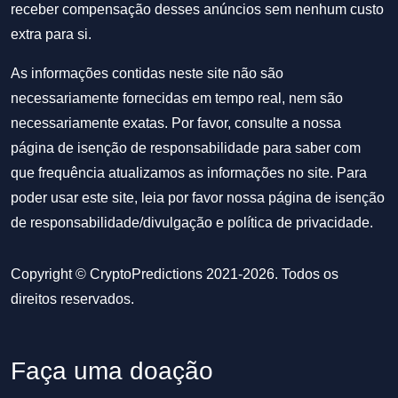
receber compensação desses anúncios sem nenhum custo
extra para si.
As informações contidas neste site não são
necessariamente fornecidas em tempo real, nem são
necessariamente exatas. Por favor, consulte a nossa
página de isenção de responsabilidade para saber com
que frequência atualizamos as informações no site. Para
poder usar este site, leia por favor nossa
página de isenção
de responsabilidade/divulgação
e
política de privacidade
.
Copyright © CryptoPredictions 2021-2026. Todos os
direitos reservados.
Faça uma doação