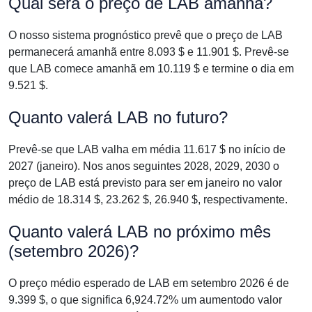
Qual será o preço de LAB amanhã?
O nosso sistema prognóstico prevê que o preço de LAB
permanecerá amanhã entre 8.093 $ e 11.901 $. Prevê-se
que LAB comece amanhã em 10.119 $ e termine o dia em
9.521 $.
Quanto valerá LAB no futuro?
Prevê-se que LAB valha em média 11.617 $ no início de
2027 (janeiro). Nos anos seguintes 2028, 2029, 2030 o
preço de LAB está previsto para ser em janeiro no valor
médio de 18.314 $, 23.262 $, 26.940 $, respectivamente.
Quanto valerá LAB no próximo mês
(setembro 2026)?
O preço médio esperado de LAB em setembro 2026 é de
9.399 $, o que significa 6,924.72% um aumentodo valor