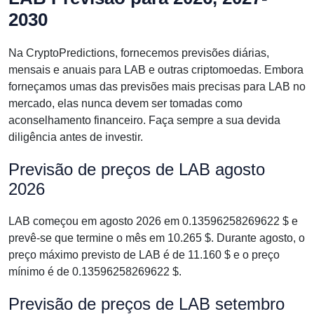
2030
Na CryptoPredictions, fornecemos previsões diárias,
mensais e anuais para LAB e outras criptomoedas. Embora
forneçamos umas das previsões mais precisas para LAB no
mercado, elas nunca devem ser tomadas como
aconselhamento financeiro. Faça sempre a sua devida
diligência antes de investir.
Previsão de preços de LAB agosto
2026
LAB começou em agosto 2026 em 0.13596258269622 $ e
prevê-se que termine o mês em 10.265 $. Durante agosto, o
preço máximo previsto de LAB é de 11.160 $ e o preço
mínimo é de 0.13596258269622 $.
Previsão de preços de LAB setembro