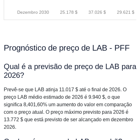
Dezembro 2030
25.178 $
37.026 $
29.621 $
Prognóstico de preço de LAB - PFF
Qual é a previsão de preço de LAB para
2026?
Prevê-se que LAB atinja 11.017 $ até o final de 2026. O
preço LAB médio estimado de 2026 é 9.940 $, o que
significa 8,401,60% um aumento do valor em comparação
com o preço atual. O preço máximo previsto para 2026 é
13.772 $ que está previsto de ser alcançado em dezembro
2026.