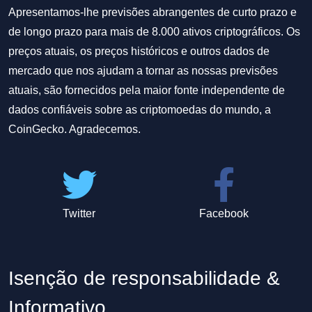
Apresentamos-lhe previsões abrangentes de curto prazo e
de longo prazo para mais de 8.000 ativos criptográficos. Os
preços atuais, os preços históricos e outros dados de
mercado que nos ajudam a tornar as nossas previsões
atuais, são fornecidos pela maior fonte independente de
dados confiáveis sobre as criptomoedas do mundo, a
CoinGecko. Agradecemos.
Twitter
Facebook
Isenção de responsabilidade &
Informativo