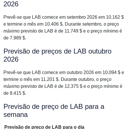
2026
Prevê-se que LAB comece em setembro 2026 em 10.162 $
e termine o mês em 10.406 $. Durante setembro, o preço
máximo previsto de LAB é de 11.749 $ e o preço mínimo é
de 7.989 $.
Previsão de preços de LAB outubro
2026
Prevê-se que LAB comece em outubro 2026 em 10.094 $ e
termine o mês em 11.201 $. Durante outubro, o preço
máximo previsto de LAB é de 12.375 $ e o preço mínimo é
de 8.415 $.
Previsão de preço de LAB para a
semana
Previsão de preço de LAB para o dia