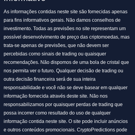
As informações contidas neste site são fornecidas apenas
para fins informativos gerais. Não damos conselhos de
investimento. Todas as previsões no site representam um
possível desenvolvimento de preço das criptomoedas, mas
trata-se apenas de previsões, que não devem ser
percebidas como sinais de trading ou quaisquer
recomendações. Não dispomos de uma bola de cristal que
nos permita ver o futuro. Qualquer decisão de trading ou
outra decisão financeira será de sua inteira
responsabilidade e você não se deve basear em qualquer
informação fornecida através deste site. Não nos
responsabilizamos por quaisquer perdas de trading que
possa incorrer como resultado do uso de qualquer
informação contida neste site. O site pode incluir anúncios
e outros conteúdos promocionais. CryptoPredictions pode