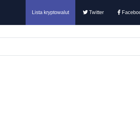
Lista kryptowalut
Twitter
Facebo