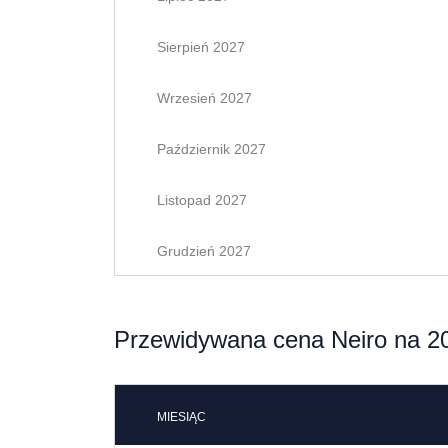
Sierpień 2027
Wrzesień 2027
Październik 2027
Listopad 2027
Grudzień 2027
Przewidywana cena Neiro na 20
MIESIĄC