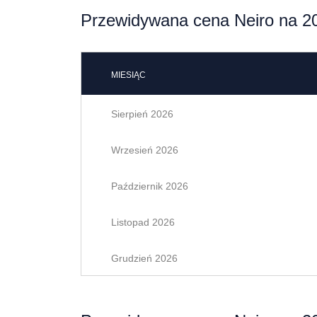
Przewidywana cena Neiro na 20
MIESIĄC
Sierpień 2026
Wrzesień 2026
Październik 2026
Listopad 2026
Grudzień 2026