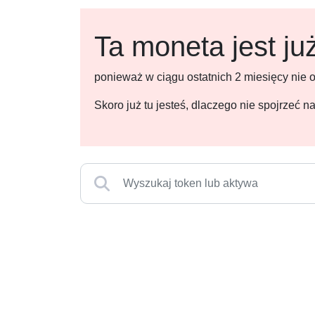
Ta moneta jest ju
ponieważ w ciągu ostatnich 2 miesięcy nie
Skoro już tu jesteś, dlaczego nie spojrzeć