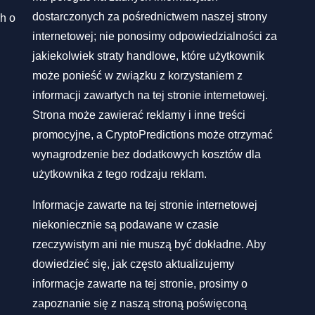
dostarczonych za pośrednictwem naszej strony
h o
internetowej; nie ponosimy odpowiedzialności za
jakiekolwiek straty handlowe, które użytkownik
może ponieść w związku z korzystaniem z
informacji zawartych na tej stronie internetowej.
Strona może zawierać reklamy i inne treści
promocyjne, a CryptoPredictions może otrzymać
wynagrodzenie bez dodatkowych kosztów dla
użytkownika z tego rodzaju reklam.
Informacje zawarte na tej stronie internetowej
niekoniecznie są podawane w czasie
rzeczywistym ani nie muszą być dokładne. Aby
dowiedzieć się, jak często aktualizujemy
informacje zawarte na tej stronie, prosimy o
zapoznanie się z naszą stroną poświęconą