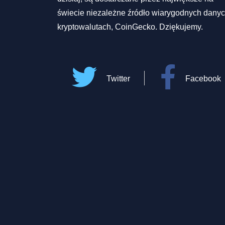
świecie niezależne źródło wiarygodnych danyc
kryptowalutach, CoinGecko. Dziękujemy.
Twitter
Facebook