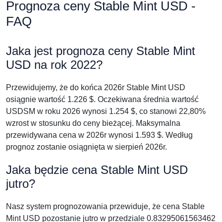
Prognoza ceny Stable Mint USD -
FAQ
Jaka jest prognoza ceny Stable Mint
USD na rok 2022?
Przewidujemy, że do końca 2026r Stable Mint USD
osiągnie wartość 1.226 $. Oczekiwana średnia wartość
USDSM w roku 2026 wynosi 1.254 $, co stanowi 22,80%
wzrost w stosunku do ceny bieżącej. Maksymalna
przewidywana cena w 2026r wynosi 1.593 $. Według
prognoz zostanie osiągnięta w sierpień 2026r.
Jaka będzie cena Stable Mint USD
jutro?
Nasz system prognozowania przewiduje, że cena Stable
Mint USD pozostanie jutro w przedziale 0.83295061563462