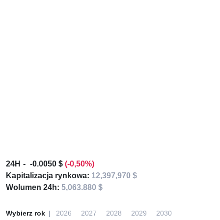
24H
-0.0050 $
(-0,50%)
Kapitalizacja rynkowa:
12,397,970 $
Wolumen 24h:
5,063.880 $
Wybierz rok
2026
2027
2028
2029
2030