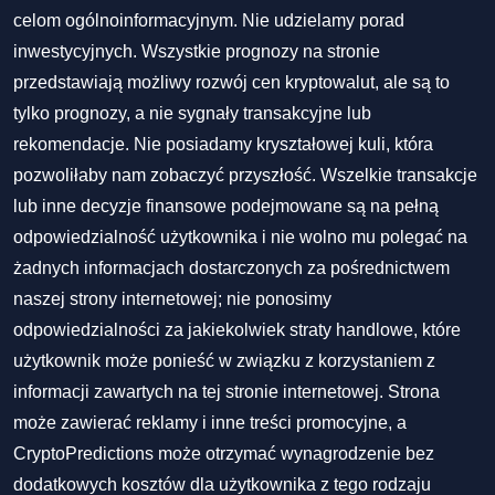
celom ogólnoinformacyjnym. Nie udzielamy porad
inwestycyjnych. Wszystkie prognozy na stronie
przedstawiają możliwy rozwój cen kryptowalut, ale są to
tylko prognozy, a nie sygnały transakcyjne lub
rekomendacje. Nie posiadamy kryształowej kuli, która
pozwoliłaby nam zobaczyć przyszłość. Wszelkie transakcje
lub inne decyzje finansowe podejmowane są na pełną
odpowiedzialność użytkownika i nie wolno mu polegać na
żadnych informacjach dostarczonych za pośrednictwem
naszej strony internetowej; nie ponosimy
odpowiedzialności za jakiekolwiek straty handlowe, które
użytkownik może ponieść w związku z korzystaniem z
informacji zawartych na tej stronie internetowej. Strona
może zawierać reklamy i inne treści promocyjne, a
CryptoPredictions może otrzymać wynagrodzenie bez
dodatkowych kosztów dla użytkownika z tego rodzaju