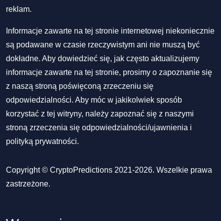
reklam.
Informacje zawarte na tej stronie internetowej niekoniecznie
są podawane w czasie rzeczywistym ani nie muszą być
dokładne. Aby dowiedzieć się, jak często aktualizujemy
informacje zawarte na tej stronie, prosimy o zapoznanie się
z naszą stroną poświęconą zrzeczeniu się
odpowiedzialności. Aby móc w jakikolwiek sposób
korzystać z tej witryny, należy zapoznać się z naszymi
stroną zrzeczenia się odpowiedzialności/ujawnienia
i
polityką prywatności
.
Copyright © CryptoPredictions 2021-2026. Wszelkie prawa
zastrzeżone.