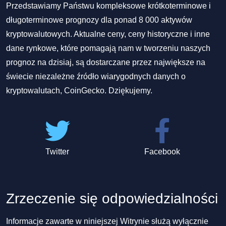
Przedstawiamy Państwu kompleksowe krótkoterminowe i
długoterminowe prognozy dla ponad 8 000 aktywów
kryptowalutowych. Aktualne ceny, ceny historyczne i inne
dane rynkowe, które pomagają nam w tworzeniu naszych
prognoz na dzisiaj, są dostarczane przez największe na
świecie niezależne źródło wiarygodnych danych o
kryptowalutach, CoinGecko. Dziękujemy.
Twitter
Facebook
Zrzeczenie się odpowiedzialności
Informacje zawarte w niniejszej Witrynie służą wyłącznie