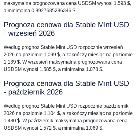
maksymalna prognozowana cena USDSM wynosi 1.593 $,
a minimalna 0.8927685286346 $.
Prognoza cenowa dla Stable Mint USD
- wrzesień 2026
Według prognoz Stable Mint USD rozpocznie wrzesień
2026 na poziomie 1.099 $, a zakończy miesiąc na poziomie
1.139 $. W wrzesień maksymalna prognozowana cena
USDSM wynosi 1.585 $, a minimalna 1.078 $.
Prognoza cenowa dla Stable Mint USD
- październik 2026
Według prognoz Stable Mint USD rozpocznie październik
2026 na poziomie 1.104 $, a zakończy miesiąc na poziomie
1.480 $. W październik maksymalna prognozowana cena
USDSM wynosi 1.572 $, a minimalna 1.069 $.