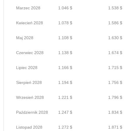
Marzec 2028
1.046 $
1.538 $
Kwiecień 2028
1.078 $
1.586 $
Maj 2028
1.108 $
1.630 $
Czerwiec 2028
1.138 $
1.674 $
Lipiec 2028
1.166 $
1.715 $
Sierpień 2028
1.194 $
1.756 $
Wrzesień 2028
1.221 $
1.796 $
Październik 2028
1.247 $
1.834 $
Listopad 2028
1.272 $
1.871 $