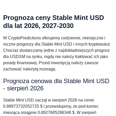
Prognoza ceny Stable Mint USD
dla lat 2026, 2027-2030
W CryptoPredictions oferujemy codzienne, miesięczne i
roczne prognozy dla Stable Mint USD i innych kryptowalut.
Chociaż dostarczamy jedne z najdokładniejszych prognoz
dla USDSM na rynku, nigdy nie należy traktować ich jako
porady finansowej. Przed inwestycją należy zawsze
zachować należytą rozwagę.
Prognoza cenowa dla Stable Mint USD
- sierpień 2026
Stable Mint USD zaczął w sierpień 2026 na cenie
0.99973732052725 $ I przewidujemy, że pod koniec
miesiąca osiągnie 0.8927685286346 $. W sierpień