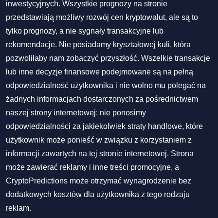
inwestycyjnych. Wszystkie prognozy na stronie
przedstawiają możliwy rozwój cen kryptowalut, ale są to
tylko prognozy, a nie sygnały transakcyjne lub
rekomendacje. Nie posiadamy kryształowej kuli, która
pozwoliłaby nam zobaczyć przyszłość. Wszelkie transakcje
lub inne decyzje finansowe podejmowane są na pełną
odpowiedzialność użytkownika i nie wolno mu polegać na
żadnych informacjach dostarczonych za pośrednictwem
naszej strony internetowej; nie ponosimy
odpowiedzialności za jakiekolwiek straty handlowe, które
użytkownik może ponieść w związku z korzystaniem z
informacji zawartych na tej stronie internetowej. Strona
może zawierać reklamy i inne treści promocyjne, a
CryptoPredictions może otrzymać wynagrodzenie bez
dodatkowych kosztów dla użytkownika z tego rodzaju
reklam.