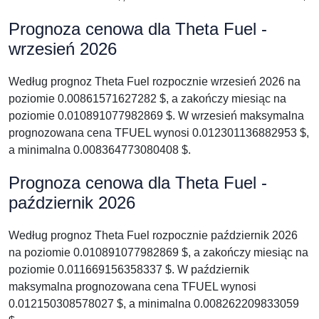
Prognoza cenowa dla Theta Fuel -
wrzesień 2026
Według prognoz Theta Fuel rozpocznie wrzesień 2026 na
poziomie 0.00861571627282 $, a zakończy miesiąc na
poziomie 0.010891077982869 $. W wrzesień maksymalna
prognozowana cena TFUEL wynosi 0.012301136882953 $,
a minimalna 0.008364773080408 $.
Prognoza cenowa dla Theta Fuel -
październik 2026
Według prognoz Theta Fuel rozpocznie październik 2026
na poziomie 0.010891077982869 $, a zakończy miesiąc na
poziomie 0.011669156358337 $. W październik
maksymalna prognozowana cena TFUEL wynosi
0.012150308578027 $, a minimalna 0.008262209833059