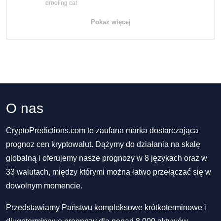
drooling cat
Pokaż więcej
O nas
CryptoPredictions.com to zaufana marka dostarczająca
prognoz cen kryptowalut. Dążymy do działania na skalę
globalną i oferujemy nasze prognozy w 8 językach oraz w
33 walutach, między którymi można łatwo przełączać się w
dowolnym momencie.
Przedstawiamy Państwu kompleksowe krótkoterminowe i