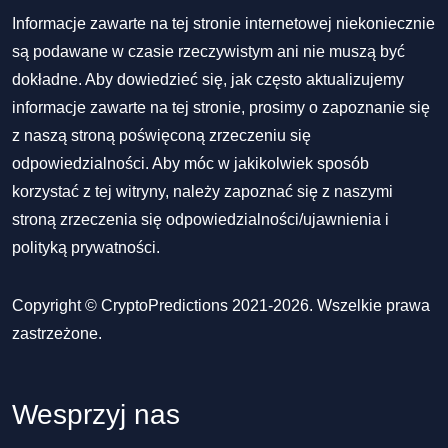
Informacje zawarte na tej stronie internetowej niekoniecznie
są podawane w czasie rzeczywistym ani nie muszą być
dokładne. Aby dowiedzieć się, jak często aktualizujemy
informacje zawarte na tej stronie, prosimy o zapoznanie się
z naszą stroną poświęconą zrzeczeniu się
odpowiedzialności. Aby móc w jakikolwiek sposób
korzystać z tej witryny, należy zapoznać się z naszymi
stroną zrzeczenia się odpowiedzialności/ujawnienia
i
polityką prywatności
.
Copyright © CryptoPredictions 2021-2026. Wszelkie prawa
zastrzeżone.
Wesprzyj nas