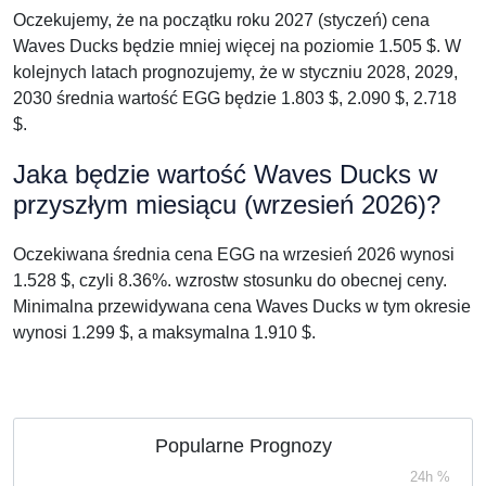
Oczekujemy, że na początku roku 2027 (styczeń) cena
Waves Ducks będzie mniej więcej na poziomie 1.505 $. W
kolejnych latach prognozujemy, że w styczniu 2028, 2029,
2030 średnia wartość EGG będzie 1.803 $, 2.090 $, 2.718
$.
Jaka będzie wartość Waves Ducks w
przyszłym miesiącu (wrzesień 2026)?
Oczekiwana średnia cena EGG na wrzesień 2026 wynosi
1.528 $, czyli 8.36%. wzrostw stosunku do obecnej ceny.
Minimalna przewidywana cena Waves Ducks w tym okresie
wynosi 1.299 $, a maksymalna 1.910 $.
Popularne Prognozy
24h %