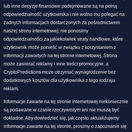
lub inne decyzje finansowe podejmowane są na pełną
odpowiedzialność użytkownika i nie wolno mu polegać na
żadnych informacjach dostarczonych za pośrednictwem
naszej strony internetowej; nie ponosimy
odpowiedzialności za jakiekolwiek straty handlowe, które
użytkownik może ponieść w związku z korzystaniem z
informacji zawartych na tej stronie internetowej. Strona
może zawierać reklamy i inne treści promocyjne, a
CryptoPredictions może otrzymać wynagrodzenie bez
dodatkowych kosztów dla użytkownika z tego rodzaju
reklam.
Informacje zawarte na tej stronie internetowej niekoniecznie
są podawane w czasie rzeczywistym ani nie muszą być
dokładne. Aby dowiedzieć się, jak często aktualizujemy
informacje zawarte na tej stronie, prosimy o zapoznanie się