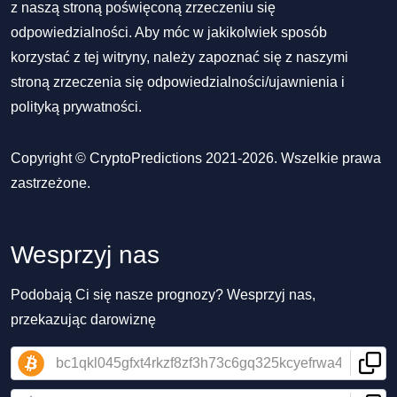
z naszą stroną poświęconą zrzeczeniu się
odpowiedzialności. Aby móc w jakikolwiek sposób
korzystać z tej witryny, należy zapoznać się z naszymi
stroną zrzeczenia się odpowiedzialności/ujawnienia
i
polityką prywatności
.
Copyright © CryptoPredictions 2021-2026. Wszelkie prawa
zastrzeżone.
Wesprzyj nas
Podobają Ci się nasze prognozy? Wesprzyj nas,
przekazując darowiznę