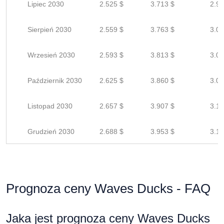
Lipiec 2030
2.525 $
3.713 $
2.97
Sierpień 2030
2.559 $
3.763 $
3.01
Wrzesień 2030
2.593 $
3.813 $
3.05
Październik 2030
2.625 $
3.860 $
3.08
Listopad 2030
2.657 $
3.907 $
3.12
Grudzień 2030
2.688 $
3.953 $
3.16
Prognoza ceny Waves Ducks - FAQ
Jaka jest prognoza ceny Waves Ducks