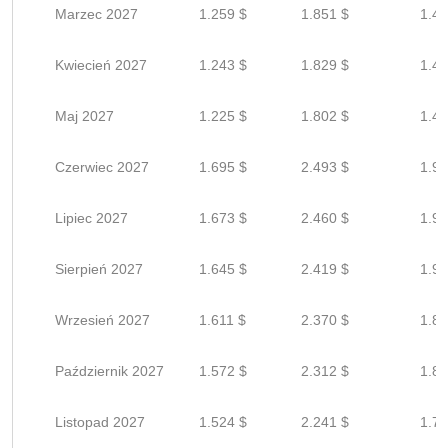
Marzec 2027
1.259 $
1.851 $
1.48
Kwiecień 2027
1.243 $
1.829 $
1.46
Maj 2027
1.225 $
1.802 $
1.44
Czerwiec 2027
1.695 $
2.493 $
1.99
Lipiec 2027
1.673 $
2.460 $
1.96
Sierpień 2027
1.645 $
2.419 $
1.93
Wrzesień 2027
1.611 $
2.370 $
1.89
Październik 2027
1.572 $
2.312 $
1.85
Listopad 2027
1.524 $
2.241 $
1.79