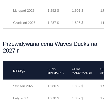
Listopad 2026
1.292 $
1.901 $
1.52
Grudzień 2026
1.287 $
1.893 $
1.51
Przewidywana cena Waves Ducks na
2027 r
CENA
CENA
CEN
MIESIĄC
MINIMALNA
MAKSYMALNA
ŚRE
Styczeń 2027
1.280 $
1.882 $
1.50
Luty 2027
1.270 $
1.867 $
1.49