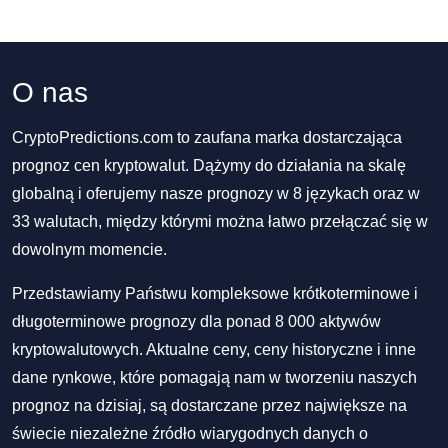
O nas
CryptoPredictions.com to zaufana marka dostarczająca
prognoz cen kryptowalut. Dążymy do działania na skalę
globalną i oferujemy nasze prognozy w 8 językach oraz w
33 walutach, między którymi można łatwo przełączać się w
dowolnym momencie.
Przedstawiamy Państwu kompleksowe krótkoterminowe i
długoterminowe prognozy dla ponad 8 000 aktywów
kryptowalutowych. Aktualne ceny, ceny historyczne i inne
dane rynkowe, które pomagają nam w tworzeniu naszych
prognoz na dzisiaj, są dostarczane przez największe na
świecie niezależne źródło wiarygodnych danych o