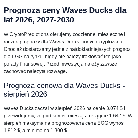
Prognoza ceny Waves Ducks dla
lat 2026, 2027-2030
W CryptoPredictions oferujemy codzienne, miesięczne i
roczne prognozy dla Waves Ducks i innych kryptowalut.
Chociaż dostarczamy jedne z najdokładniejszych prognoz
dla EGG na rynku, nigdy nie należy traktować ich jako
porady finansowej. Przed inwestycją należy zawsze
zachować należytą rozwagę.
Prognoza cenowa dla Waves Ducks -
sierpień 2026
Waves Ducks zaczął w sierpień 2026 na cenie 3.074 $ I
przewidujemy, że pod koniec miesiąca osiągnie 1.647 $. W
sierpień maksymalna prognozowana cena EGG wynosi
1.912 $, a minimalna 1.300 $.