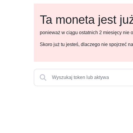
Ta moneta jest ju
ponieważ w ciągu ostatnich 2 miesięcy nie
Skoro już tu jesteś, dlaczego nie spojrzeć