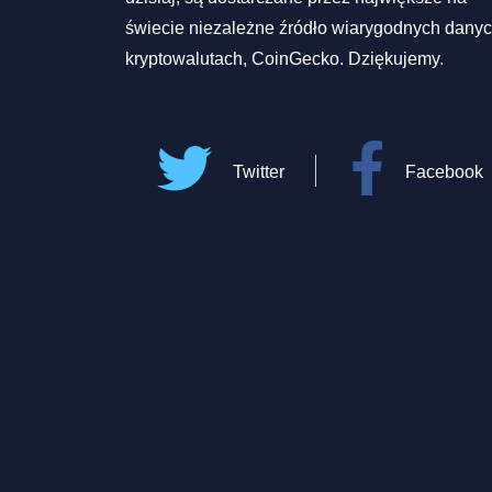
świecie niezależne źródło wiarygodnych danyc
kryptowalutach, CoinGecko. Dziękujemy.
Twitter
Facebook