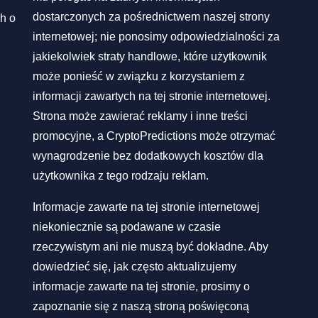
dostarczonych za pośrednictwem naszej strony
h o
internetowej; nie ponosimy odpowiedzialności za
jakiekolwiek straty handlowe, które użytkownik
może ponieść w związku z korzystaniem z
informacji zawartych na tej stronie internetowej.
Strona może zawierać reklamy i inne treści
promocyjne, a CryptoPredictions może otrzymać
wynagrodzenie bez dodatkowych kosztów dla
użytkownika z tego rodzaju reklam.
Informacje zawarte na tej stronie internetowej
niekoniecznie są podawane w czasie
rzeczywistym ani nie muszą być dokładne. Aby
dowiedzieć się, jak często aktualizujemy
informacje zawarte na tej stronie, prosimy o
zapoznanie się z naszą stroną poświęconą