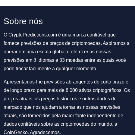
Sobre nós
O CryptoPredictions.com é uma marca confiável que
fornece previsões de preços de criptomoedas. Aspiramos a
operar em uma escala global e oferecer as nossas
previsões em 8 idiomas e 33 moedas entre as quais você
pode trocar facilmente a qualquer momento.
Apresentamos-lhe previsões abrangentes de curto prazo e
de longo prazo para mais de 8.000 ativos criptográficos. Os
preços atuais, os preços históricos e outros dados de
mercado que nos ajudam a tornar as nossas previsões
atuais, são fornecidos pela maior fonte independente de
dados confiáveis sobre as criptomoedas do mundo, a
CoinGecko. Agradecemos.