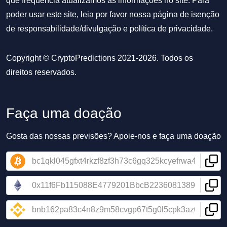
que frequência atualizamos as informações no site. Para
poder usar este site, leia por favor nossa
página de isenção
de responsabilidade/divulgação
e
política de privacidade
.
Copyright © CryptoPredictions 2021-2026. Todos os
direitos reservados.
Faça uma doação
Gosta das nossas previsões? Apoie-nos e faça uma doação