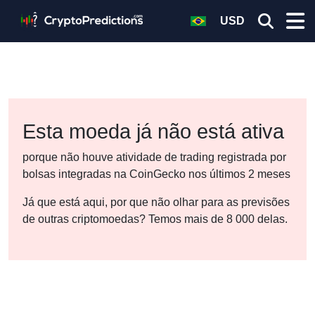
USD
Esta moeda já não está ativa
porque não houve atividade de trading registrada por
bolsas integradas na CoinGecko nos últimos 2 meses
Já que está aqui, por que não olhar para as previsões
de outras criptomoedas? Temos mais de 8 000 delas.