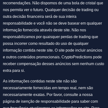
recomendações. Não dispomos de uma bola de cristal que
nos permita ver o futuro. Qualquer decisão de trading ou
outra decisão financeira será de sua inteira
responsabilidade e você não se deve basear em qualquer
informação fornecida através deste site. Não nos
responsabilizamos por quaisquer perdas de trading que
possa incorrer como resultado do uso de qualquer
informação contida neste site. O site pode incluir anúncios
e outros conteúdos promocionais. CryptoPredictions pode
receber compensação desses anúncios sem nenhum custo
extra para si.
As informações contidas neste site não são
necessariamente fornecidas em tempo real, nem são
necessariamente exatas. Por favor, consulte a nossa
página de isenção de responsabilidade para saber com