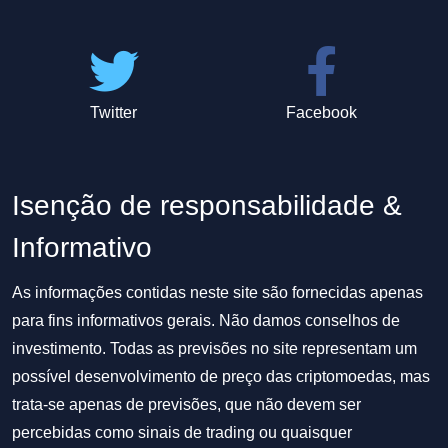
Twitter
Facebook
Isenção de responsabilidade &
Informativo
As informações contidas neste site são fornecidas apenas
para fins informativos gerais. Não damos conselhos de
investimento. Todas as previsões no site representam um
possível desenvolvimento de preço das criptomoedas, mas
trata-se apenas de previsões, que não devem ser
percebidas como sinais de trading ou quaisquer