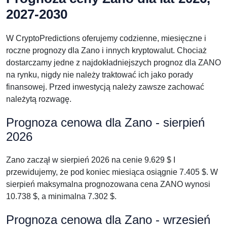
2027-2030
W CryptoPredictions oferujemy codzienne, miesięczne i
roczne prognozy dla Zano i innych kryptowalut. Chociaż
dostarczamy jedne z najdokładniejszych prognoz dla ZANO
na rynku, nigdy nie należy traktować ich jako porady
finansowej. Przed inwestycją należy zawsze zachować
należytą rozwagę.
Prognoza cenowa dla Zano - sierpień
2026
Zano zaczął w sierpień 2026 na cenie 9.629 $ I
przewidujemy, że pod koniec miesiąca osiągnie 7.405 $. W
sierpień maksymalna prognozowana cena ZANO wynosi
10.738 $, a minimalna 7.302 $.
Prognoza cenowa dla Zano - wrzesień