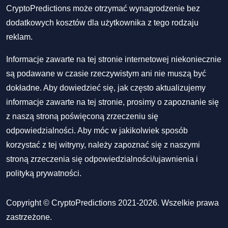
CryptoPredictions może otrzymać wynagrodzenie bez
dodatkowych kosztów dla użytkownika z tego rodzaju
reklam.
Informacje zawarte na tej stronie internetowej niekoniecznie
są podawane w czasie rzeczywistym ani nie muszą być
dokładne. Aby dowiedzieć się, jak często aktualizujemy
informacje zawarte na tej stronie, prosimy o zapoznanie się
z naszą stroną poświęconą zrzeczeniu się
odpowiedzialności. Aby móc w jakikolwiek sposób
korzystać z tej witryny, należy zapoznać się z naszymi
stroną zrzeczenia się odpowiedzialności/ujawnienia
i
polityką prywatności
.
Copyright © CryptoPredictions 2021-2026. Wszelkie prawa
zastrzeżone.