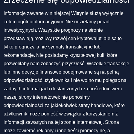
Informacje zawarte w niniejszej Witrynie służą wyłącznie
celom ogólnoinformacyjnym. Nie udzielamy porad
inwestycyjnych. Wszystkie prognozy na stronie
przedstawiają możliwy rozwój cen kryptowalut, ale są to
tylko prognozy, a nie sygnały transakcyjne lub
rekomendacje. Nie posiadamy kryształowej kuli, która
pozwoliłaby nam zobaczyć przyszłość. Wszelkie transakcje
lub inne decyzje finansowe podejmowane są na pełną
odpowiedzialność użytkownika i nie wolno mu polegać na
żadnych informacjach dostarczonych za pośrednictwem
naszej strony internetowej; nie ponosimy
odpowiedzialności za jakiekolwiek straty handlowe, które
użytkownik może ponieść w związku z korzystaniem z
informacji zawartych na tej stronie internetowej. Strona
może zawierać reklamy i inne treści promocyjne, a