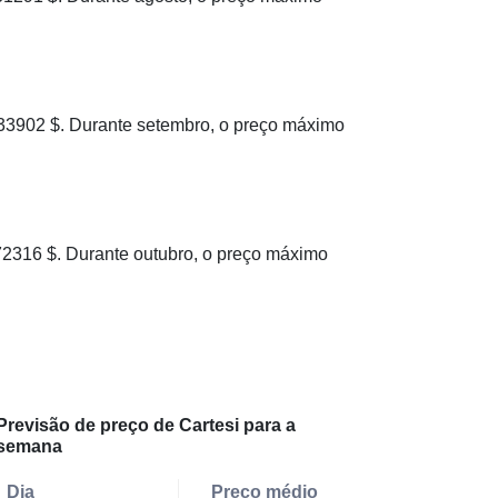
3902 $. Durante setembro, o preço máximo
316 $. Durante outubro, o preço máximo
Previsão de preço de Cartesi para a
semana
Dia
Preço médio