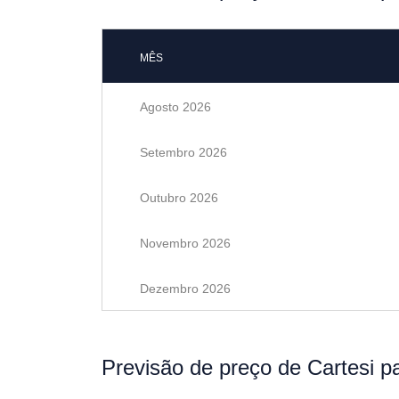
MÊS
Agosto 2026
Setembro 2026
Outubro 2026
Novembro 2026
Dezembro 2026
Previsão de preço de Cartesi p