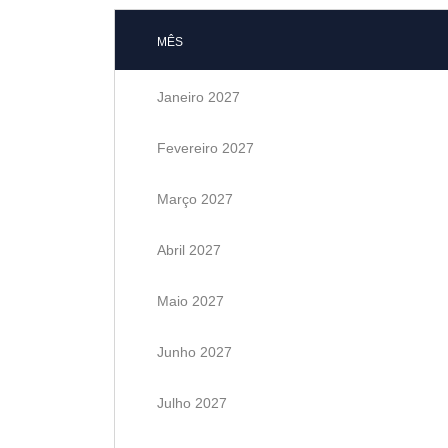
MÊS
Janeiro 2027
Fevereiro 2027
Março 2027
Abril 2027
Maio 2027
Junho 2027
Julho 2027