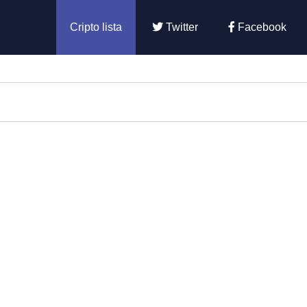
Cripto lista
Twitter
Facebook