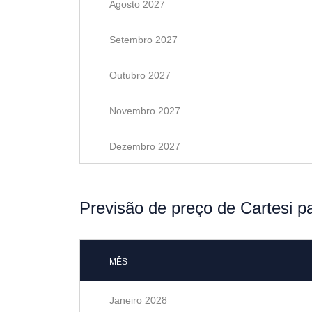
Agosto 2027
Setembro 2027
Outubro 2027
Novembro 2027
Dezembro 2027
Previsão de preço de Cartesi p
MÊS
Janeiro 2028