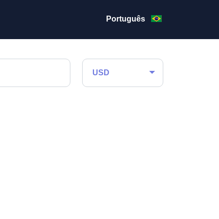
Português
USD