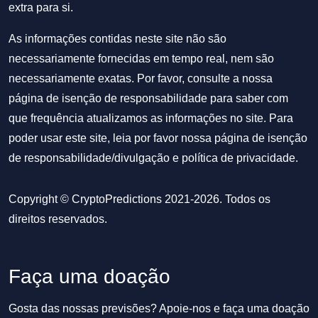
extra para si.
As informações contidas neste site não são
necessariamente fornecidas em tempo real, nem são
necessariamente exatas. Por favor, consulte a nossa
página de isenção de responsabilidade para saber com
que frequência atualizamos as informações no site. Para
poder usar este site, leia por favor nossa
página de isenção
de responsabilidade/divulgação
e
política de privacidade
.
Copyright © CryptoPredictions 2021-2026. Todos os
direitos reservados.
Faça uma doação
Gosta das nossas previsões? Apoie-nos e faça uma doação