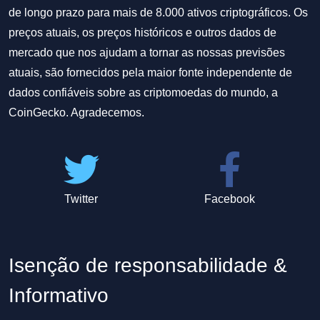
de longo prazo para mais de 8.000 ativos criptográficos. Os
preços atuais, os preços históricos e outros dados de
mercado que nos ajudam a tornar as nossas previsões
atuais, são fornecidos pela maior fonte independente de
dados confiáveis sobre as criptomoedas do mundo, a
CoinGecko. Agradecemos.
Twitter
Facebook
Isenção de responsabilidade &
Informativo