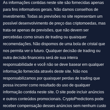
As informações contidas neste site são fornecidas apenas
para fins informativos gerais. Não damos conselhos de
investimento. Todas as previsões no site representam um
possível desenvolvimento de preço das criptomoedas, mas
trata-se apenas de previsões, que não devem ser
percebidas como sinais de trading ou quaisquer
recomendações. Não dispomos de uma bola de cristal que
nos permita ver o futuro. Qualquer decisão de trading ou
outra decisão financeira será de sua inteira
responsabilidade e você não se deve basear em qualquer
informação fornecida através deste site. Não nos
responsabilizamos por quaisquer perdas de trading que
possa incorrer como resultado do uso de qualquer
informação contida neste site. O site pode incluir anúncios
e outros conteúdos promocionais. CryptoPredictions pode
receber compensação desses anúncios sem nenhum custo