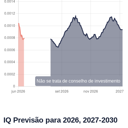
Não se trata de conselho de investimento
IQ Previsão para 2026, 2027-2030