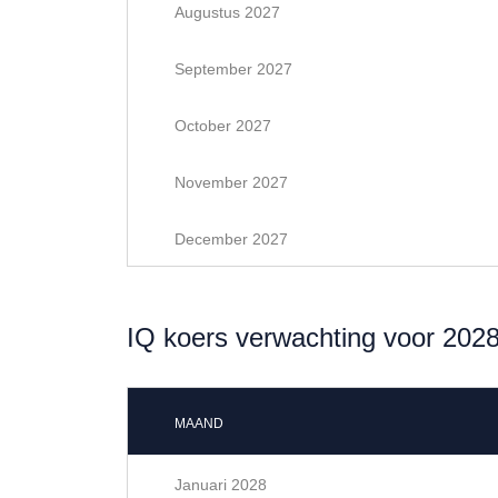
Augustus 2027
September 2027
October 2027
November 2027
December 2027
IQ koers verwachting voor 202
MAAND
Januari 2028