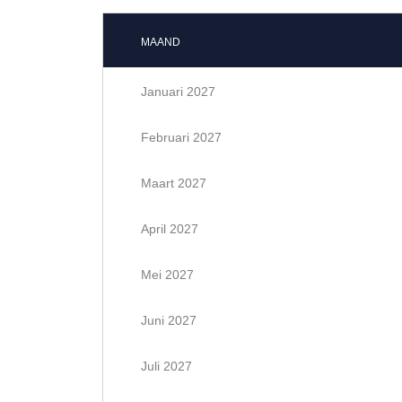
MAAND
Januari 2027
Februari 2027
Maart 2027
April 2027
Mei 2027
Juni 2027
Juli 2027