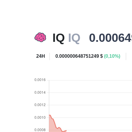
IQ
IQ
0.00064
24H
0.000000648751249 $
(0,10%)