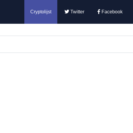
Cryptolijst
Twitter
Facebook