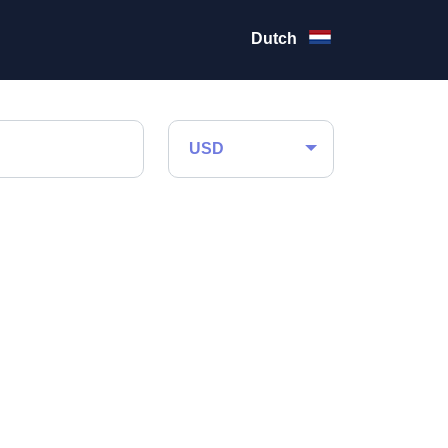
Dutch
USD