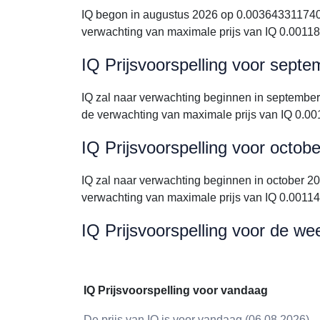
IQ begon in augustus 2026 op 0.0036433117409
verwachting van maximale prijs van IQ 0.001
IQ Prijsvoorspelling voor sept
IQ zal naar verwachting beginnen in septemb
de verwachting van maximale prijs van IQ 0.
IQ Prijsvoorspelling voor octob
IQ zal naar verwachting beginnen in october 
verwachting van maximale prijs van IQ 0.001
IQ Prijsvoorspelling voor de we
IQ Prijsvoorspelling voor vandaag
De prijs van IQ is voor vandaag (06.08.2026)