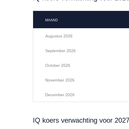
MAAND
Augustus 2026
September 2026
October 2026
November 2026
December 2026
IQ koers verwachting voor 202