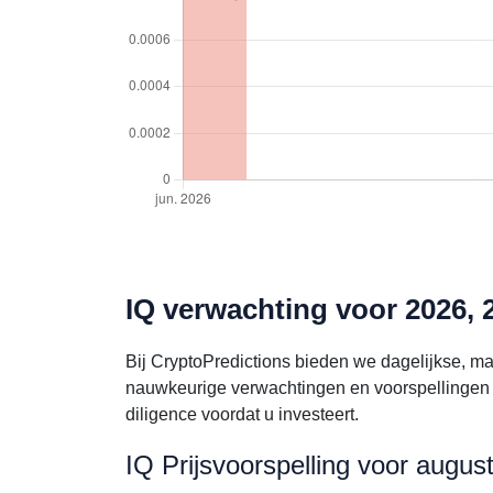
IQ verwachting voor 2026, 
Bij CryptoPredictions bieden we dagelijkse, ma
nauwkeurige verwachtingen en voorspellingen v
diligence voordat u investeert.
IQ Prijsvoorspelling voor augus