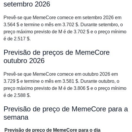
setembro 2026
Prevê-se que MemeCore comece em setembro 2026 em
3.564 $ e termine o mês em 3.702 $. Durante setembro, o
preço máximo previsto de M é de 3.702 $ e o preço mínimo
é de 2.517 $.
Previsão de preços de MemeCore
outubro 2026
Prevê-se que MemeCore comece em outubro 2026 em
3.729 $ e termine o mês em 3.581 $. Durante outubro, o
preço máximo previsto de M é de 3.806 $ e o preço mínimo
é de 2.588 $.
Previsão de preço de MemeCore para a
semana
Previsão de preço de MemeCore para o dia