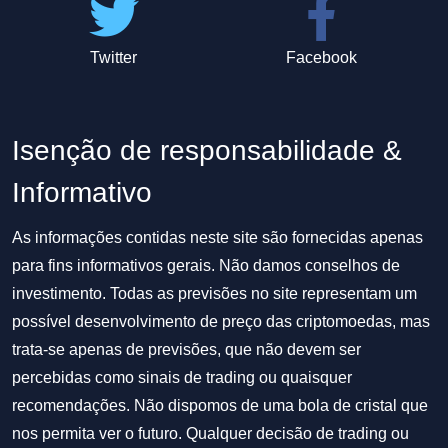
Twitter
Facebook
Isenção de responsabilidade &
Informativo
As informações contidas neste site são fornecidas apenas
para fins informativos gerais. Não damos conselhos de
investimento. Todas as previsões no site representam um
possível desenvolvimento de preço das criptomoedas, mas
trata-se apenas de previsões, que não devem ser
percebidas como sinais de trading ou quaisquer
recomendações. Não dispomos de uma bola de cristal que
nos permita ver o futuro. Qualquer decisão de trading ou