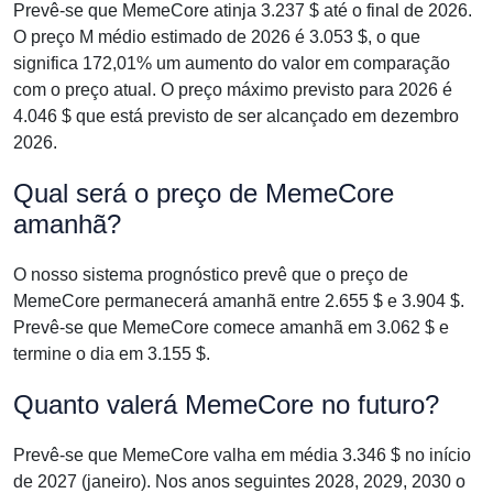
Prevê-se que MemeCore atinja 3.237 $ até o final de 2026.
O preço M médio estimado de 2026 é 3.053 $, o que
significa 172,01% um aumento do valor em comparação
com o preço atual. O preço máximo previsto para 2026 é
4.046 $ que está previsto de ser alcançado em dezembro
2026.
Qual será o preço de MemeCore
amanhã?
O nosso sistema prognóstico prevê que o preço de
MemeCore permanecerá amanhã entre 2.655 $ e 3.904 $.
Prevê-se que MemeCore comece amanhã em 3.062 $ e
termine o dia em 3.155 $.
Quanto valerá MemeCore no futuro?
Prevê-se que MemeCore valha em média 3.346 $ no início
de 2027 (janeiro). Nos anos seguintes 2028, 2029, 2030 o