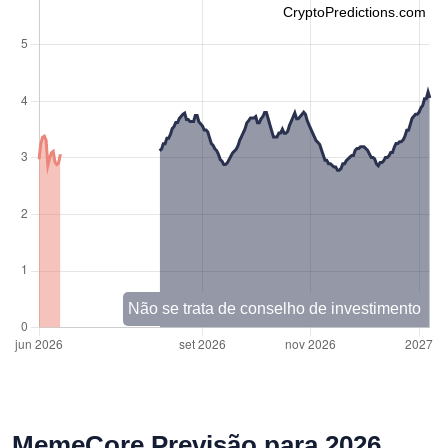
CryptoPredictions.com
Não se trata de conselho de investimento
MemeCore Previsão para 2026,