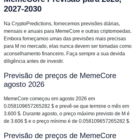
2027-2030
Na CryptoPredictions, fornecemos previsões diárias,
mensais e anuais para MemeCore e outras criptomoedas.
Embora forneçamos umas das previsões mais precisas
para M no mercado, elas nunca devem ser tomadas como
aconselhamento financeiro. Faça sempre a sua devida
diligência antes de investir.
Previsão de preços de MemeCore
agosto 2026
MemeCore começou em agosto 2026 em
0.058109657265282 $ e prevê-se que termine o mês em
3.600 $. Durante agosto, o preço máximo previsto de M é
de 3.606 $ e o preço mínimo é de 0.058109657265282 $.
Previsão de preços de MemeCore