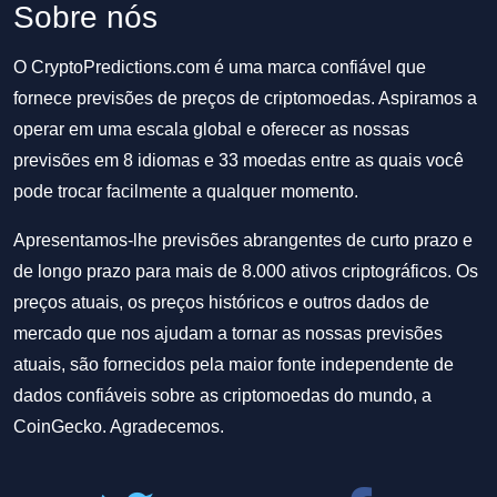
Sobre nós
O CryptoPredictions.com é uma marca confiável que
fornece previsões de preços de criptomoedas. Aspiramos a
operar em uma escala global e oferecer as nossas
previsões em 8 idiomas e 33 moedas entre as quais você
pode trocar facilmente a qualquer momento.
Apresentamos-lhe previsões abrangentes de curto prazo e
de longo prazo para mais de 8.000 ativos criptográficos. Os
preços atuais, os preços históricos e outros dados de
mercado que nos ajudam a tornar as nossas previsões
atuais, são fornecidos pela maior fonte independente de
dados confiáveis sobre as criptomoedas do mundo, a
CoinGecko. Agradecemos.