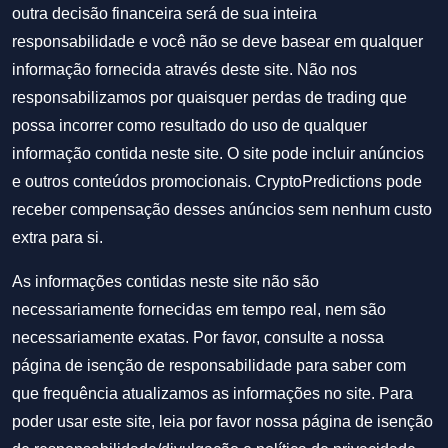
outra decisão financeira será de sua inteira
responsabilidade e você não se deve basear em qualquer
informação fornecida através deste site. Não nos
responsabilizamos por quaisquer perdas de trading que
possa incorrer como resultado do uso de qualquer
informação contida neste site. O site pode incluir anúncios
e outros conteúdos promocionais. CryptoPredictions pode
receber compensação desses anúncios sem nenhum custo
extra para si.
As informações contidas neste site não são
necessariamente fornecidas em tempo real, nem são
necessariamente exatas. Por favor, consulte a nossa
página de isenção de responsabilidade para saber com
que frequência atualizamos as informações no site. Para
poder usar este site, leia por favor nossa
página de isenção