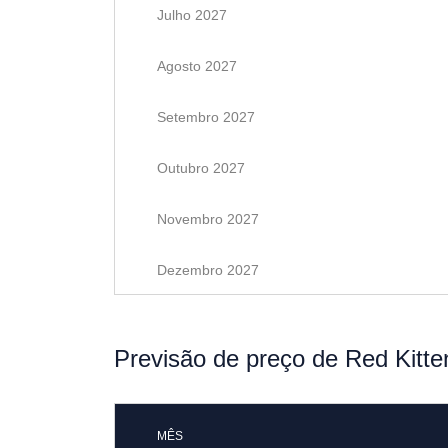
Julho 2027
Agosto 2027
Setembro 2027
Outubro 2027
Novembro 2027
Dezembro 2027
Previsão de preço de Red Kitt
MÊS