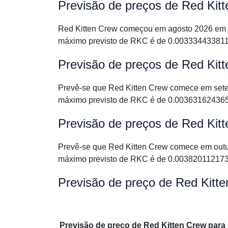
Previsão de preços de Red Kit
Red Kitten Crew começou em agosto 2026 em 
máximo previsto de RKC é de 0.003334433811
Previsão de preços de Red Kit
Prevê-se que Red Kitten Crew comece em set
máximo previsto de RKC é de 0.003631624365
Previsão de preços de Red Kit
Prevê-se que Red Kitten Crew comece em out
máximo previsto de RKC é de 0.003820112173
Previsão de preço de Red Kitt
Previsão de preço de Red Kitten Crew para