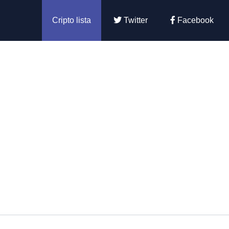
Cripto lista
Twitter
Facebook