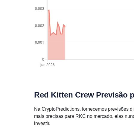
Red Kitten Crew Previsão p
Na CryptoPredictions, fornecemos previsões d
mais precisas para RKC no mercado, elas nun
investir.