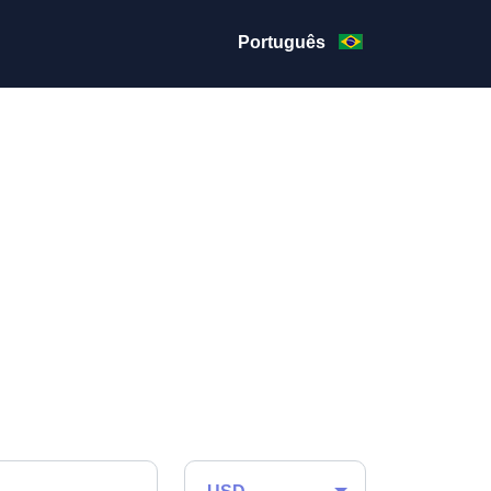
Português