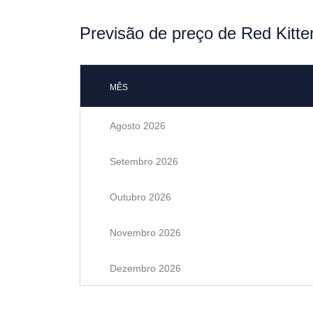
Previsão de preço de Red Kitt
MÊS
Agosto 2026
Setembro 2026
Outubro 2026
Novembro 2026
Dezembro 2026