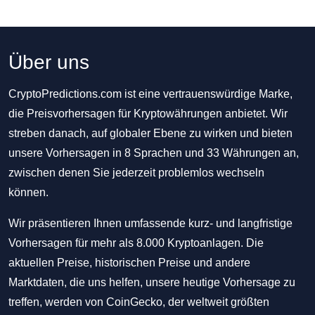
Über uns
CryptoPredictions.com ist eine vertrauenswürdige Marke,
die Preisvorhersagen für Kryptowährungen anbietet. Wir
streben danach, auf globaler Ebene zu wirken und bieten
unsere Vorhersagen in 8 Sprachen und 33 Währungen an,
zwischen denen Sie jederzeit problemlos wechseln
können.
Wir präsentieren Ihnen umfassende kurz- und langfristige
Vorhersagen für mehr als 8.000 Kryptoanlagen. Die
aktuellen Preise, historischen Preise und andere
Marktdaten, die uns helfen, unsere heutige Vorhersage zu
treffen, werden von CoinGecko, der weltweit größten