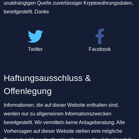
unabhängigen Quelle zuverlässiger Kryptowährungsdaten,
bereitgestellt. Danke
Twitter
Facebook
Haftungsausschluss &
Offenlegung
Informationen, die auf dieser Website enthalten sind,
werden nur zu allgemeinen Informationszwecken
bereitgestellt. Wir vermitteln keine Anlageberatung. Alle
Vorhersagen auf dieser Website stellen eine mögliche