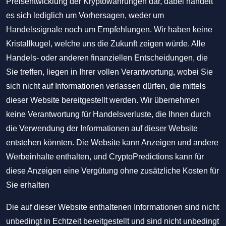
Preisentwicklung der Kryptowährungen dar, dabei handelt
es sich lediglich um Vorhersagen, weder um
Handelssignale noch um Empfehlungen. Wir haben keine
Kristallkugel, welche uns die Zukunft zeigen würde. Alle
Handels- oder anderen finanziellen Entscheidungen, die
Sie treffen, liegen in Ihrer vollen Verantwortung, wobei Sie
sich nicht auf Informationen verlassen dürfen, die mittels
dieser Website bereitgestellt werden. Wir übernehmen
keine Verantwortung für Handelsverluste, die Ihnen durch
die Verwendung der Informationen auf dieser Website
entstehen könnten. Die Website kann Anzeigen und andere
Werbeinhalte enthalten, und CryptoPredictions kann für
diese Anzeigen eine Vergütung ohne zusätzliche Kosten für
Sie erhalten
Die auf dieser Website enthaltenen Informationen sind nicht
unbedingt in Echtzeit bereitgestellt und sind nicht unbedingt