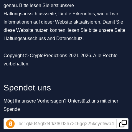
genau. Bitte lesen Sie erst unsere
Haftungsausschlussseite, für die Erkenntnis, wie oft wir
Informationen auf dieser Website aktualisieren. Damit Sie
diese Website nutzen können, lesen Sie bitte unsere Seite
Haftungsausschluss
and
Datenschutz
.
Copyright © CryptoPredictions 2021-2026. Alle Rechte
vorbehalten.
Spendet uns
Mögt Ihr unsere Vorhersagen? Unterstützt uns mit einer
Spende