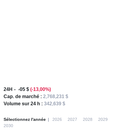
24H
-05 $
(-13,00%)
Cap. de marché :
2,768,231 $
Volume sur 24 h :
342,639 $
Sélectionnez l'année
2026
2027
2028
2029
2030