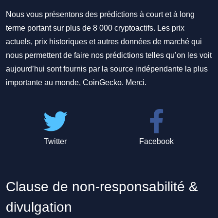
Nous vous présentons des prédictions à court et à long
terme portant sur plus de 8 000 cryptoactifs. Les prix
actuels, prix historiques et autres données de marché qui
nous permettent de faire nos prédictions telles qu’on les voit
aujourd’hui sont fournis par la source indépendante la plus
importante au monde, CoinGecko. Merci.
Twitter
Facebook
Clause de non-responsabilité &
divulgation