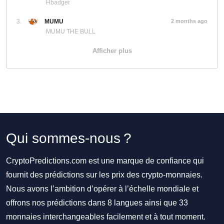
Hbadger
3.
MUMU
2 months ago
MUMU THE BULL
Afficher plus
Qui sommes-nous ?
CryptoPredictions.com est une marque de confiance qui
fournit des prédictions sur les prix des crypto-monnaies.
Nous avons l’ambition d’opérer à l’échelle mondiale et
offrons nos prédictions dans 8 langues ainsi que 33
monnaies interchangeables facilement et à tout moment.