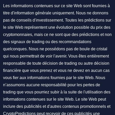
Les informations contenues sur ce site Web sont fournies à
titre d'information générale uniquement. Nous ne donnons
pas de conseils d'investissement. Toutes les prédictions sur
le site Web représentent une évolution possible du prix des
cryptomonnaies, mais ce ne sont que des prédictions et non
des signaux de trading ou des recommandations
quelconques. Nous ne possédons pas de boule de cristal
qui nous permettrait de voir l'avenir. Vous êtes entièrement
responsable de toute décision de trading ou autre décision
financière que vous prenez et vous ne devez en aucun cas
vous fier aux informations fournies par le site Web. Nous
n’assumons aucune responsabilité pour les pertes de
trading que vous pourriez subir à la suite de l'utilisation des
informations contenues sur le site Web. Le site Web peut
inclure des publicités et d'autres contenus promotionnels et
CryptoPredictions peut recevoir de ces publicités une