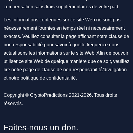
compensation sans frais supplémentaires de votre part.
Les informations contenues sur ce site Web ne sont pas
nécessairement fournies en temps réel ni nécessairement
exactes. Veuillez consulter la page affichant notre clause de
non-responsabilité pour savoir à quelle fréquence nous
actualisons les informations sur le site Web. Afin de pouvoir
utiliser ce site Web de quelque manière que ce soit, veuillez
lire notre
page de clause de non-responsabilité/divulgation
et notre
politique de confidentialité
.
Copyright © CryptoPredictions 2021-2026. Tous droits
réservés.
Faites-nous un don.