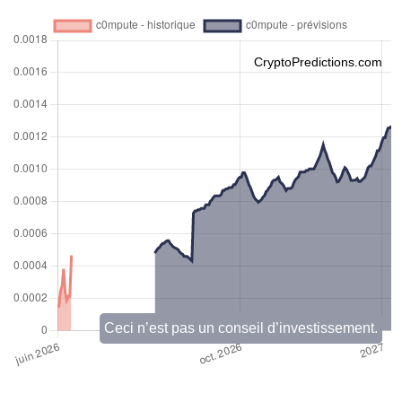
CryptoPredictions.com
Ceci n’est pas un conseil d’investissement.