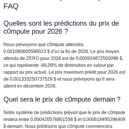
FAQ
Quelles sont les prédictions du prix de
c0mpute pour 2026 ?
Nous prévoyons que c0mpute atteindra
0.001066600590023 $ d’ici la fin de 2026. Le prix moyen
attendu de ZERO pour 2026 est de 0.000924872550096 $,
ce qui représente -66,09% de diminution en valeur par
rapport au prix actuel. Le prix maximum prédit pour 2026 est
de 0.001333250737529 $ et nous prévoyons qu’il sera
atteint en décembre 2026.
Quel sera le prix de c0mpute demain ?
Notre système de prédictions prévoit que le prix de c0mpute
restera entre 0.000420576801558 $ et 0.000618495296409
$ demain. Nous prédisons que c0mpute commencera