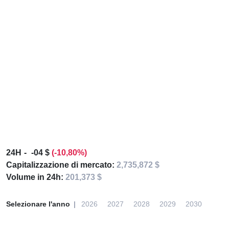
24H
-04 $
(-10,80%)
Capitalizzazione di mercato:
2,735,872 $
Volume in 24h:
201,373 $
Selezionare l'anno
2026
2027
2028
2029
2030