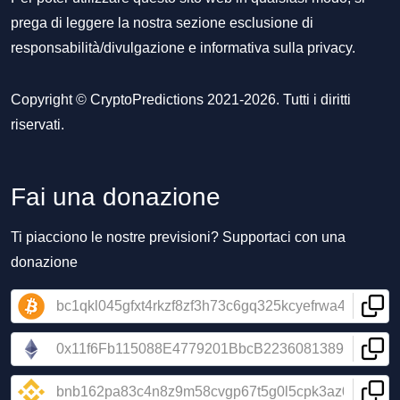
prega di leggere la nostra sezione
esclusione di
responsabilità/divulgazione
e
informativa sulla privacy
.
Copyright © CryptoPredictions 2021-2026. Tutti i diritti
riservati.
Fai una donazione
Ti piacciono le nostre previsioni? Supportaci con una
donazione