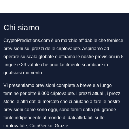
Chi siamo
CryptoPredictions.com è un marchio affidabile che fornisce
previsioni sui prezzi delle criptovalute. Aspiriamo ad
operare su scala globale e offriamo le nostre previsioni in 8
lingue e 33 valute che puoi facilmente scambiare in
qualsiasi momento.
Vi presentiamo previsioni complete a breve e a lungo
termine per oltre 8.000 criptovalute. I prezzi attuali, i prezzi
storici e altri dati di mercato che ci aiutano a fare le nostre
previsioni come sono oggi, sono forniti dalla più grande
fonte indipendente al mondo di dati affidabili sulle
criptovalute, CoinGecko. Grazie.