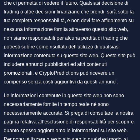
che ci permetta di vedere il futuro. Qualsiasi decisione di
trading o altre decisioni finanziarie che prendi, sarà sotto la
tua completa responsabilità, e non devi fare affidamento su
nessuna informazione fornita attraverso questo sito web,
non siamo responsabili per alcuna perdita di trading che
potresti subire come risultato dell'utilizzo di qualsiasi
informazione contenuta su questo sito web. Questo sito può
includere annunci pubblicitari ed altri contenuti
promozionali, e CryptoPredictions può ricevere un
compenso senza costi aggiuntivi da questi annunci.
Le informazioni contenute in questo sito web non sono
necessariamente fornite in tempo reale né sono
necessariamente accurate. Si prega di consultare la nostra
pagina relativa all’esclusione di responsabilità per scoprire
quanto spesso aggiorniamo le informazioni sul sito web.
Per poter utilizzare questo sito web in qualsiasi modo, si