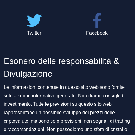
Twitter
Facebook
Esonero delle responsabilità &
Divulgazione
Le informazioni contenute in questo sito web sono fornite
solo a scopo informativo generale. Non diamo consigli di
investimento. Tutte le previsioni su questo sito web
rappresentano un possibile sviluppo dei prezzi delle
criptovalute, ma sono solo previsioni, non segnali di trading
o raccomandazioni. Non possediamo una sfera di cristallo