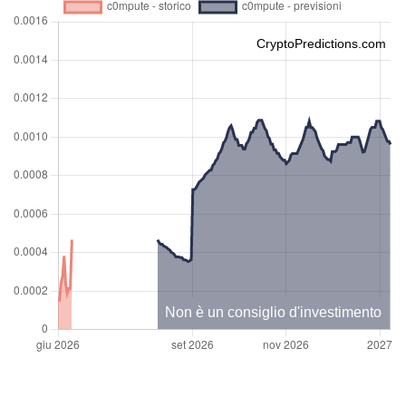
CryptoPredictions.com
Non è un consiglio d'investimento