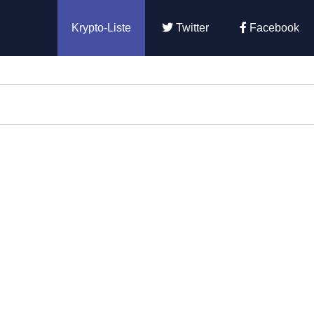
Krypto-Liste
Twitter
Facebook