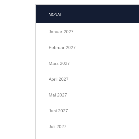
MONAT
Januar 2027
Februar 2027
März 2027
April 2027
Mai 2027
Juni 2027
Juli 2027