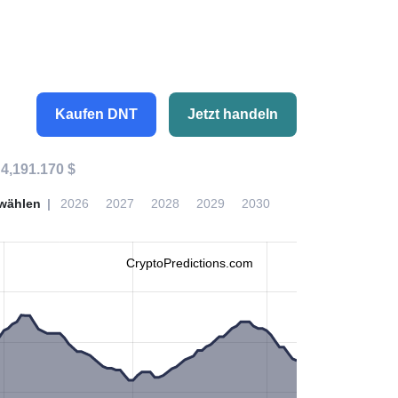
Kaufen DNT
Jetzt handeln
:
4,191.170 $
wählen
2026
2027
2028
2029
2030
CryptoPredictions.com