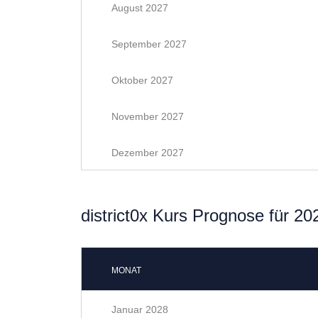
August 2027
September 2027
Oktober 2027
November 2027
Dezember 2027
district0x Kurs Prognose für 20
MONAT
Januar 2028