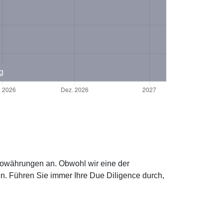
g
yptowährungen an. Obwohl wir eine der
n. Führen Sie immer Ihre Due Diligence durch,