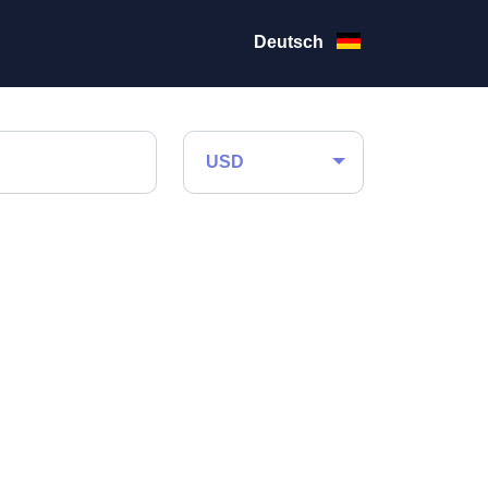
Deutsch
USD