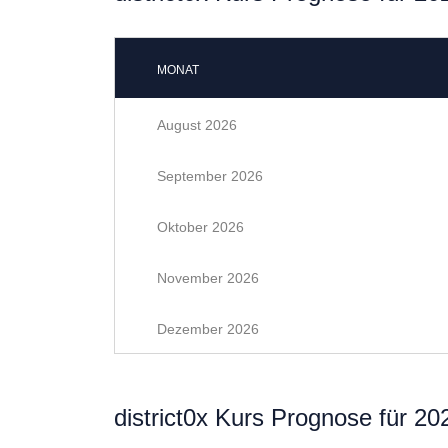
MONAT
August 2026
September 2026
Oktober 2026
November 2026
Dezember 2026
district0x Kurs Prognose für 20