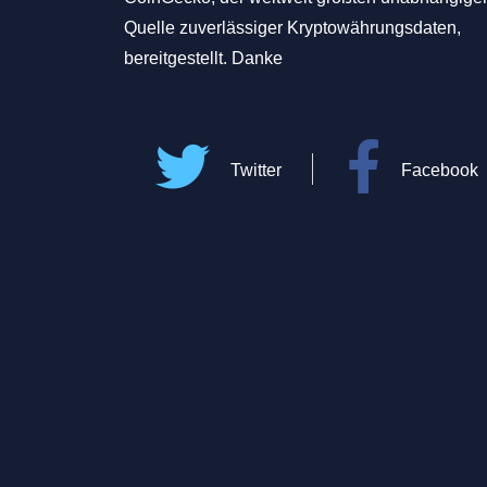
Quelle zuverlässiger Kryptowährungsdaten,
bereitgestellt. Danke
Twitter
Facebook