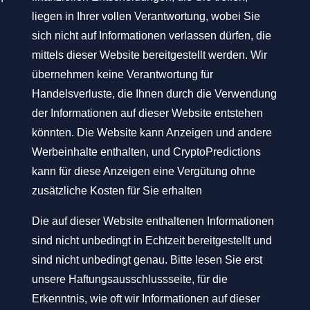
liegen in Ihrer vollen Verantwortung, wobei Sie
sich nicht auf Informationen verlassen dürfen, die
mittels dieser Website bereitgestellt werden. Wir
übernehmen keine Verantwortung für
Handelsverluste, die Ihnen durch die Verwendung
der Informationen auf dieser Website entstehen
könnten. Die Website kann Anzeigen und andere
Werbeinhalte enthalten, und CryptoPredictions
kann für diese Anzeigen eine Vergütung ohne
zusätzliche Kosten für Sie erhalten
Die auf dieser Website enthaltenen Informationen
sind nicht unbedingt in Echtzeit bereitgestellt und
sind nicht unbedingt genau. Bitte lesen Sie erst
unsere Haftungsausschlussseite, für die
Erkenntnis, wie oft wir Informationen auf dieser