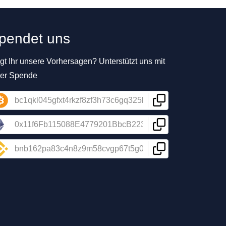
pendet uns
t Ihr unsere Vorhersagen? Unterstützt uns mit
ner Spende