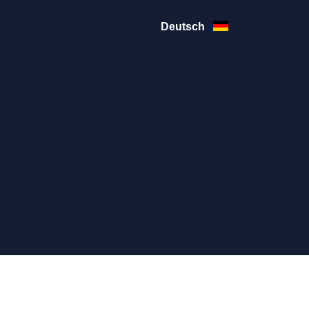
Deutsch