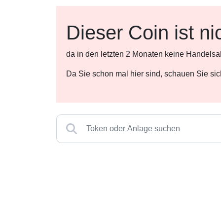
Dieser Coin ist ni
da in den letzten 2 Monaten keine Handelsa
Da Sie schon mal hier sind, schauen Sie si