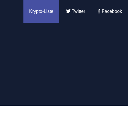
Krypto-Liste
Twitter
Facebook