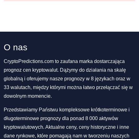
O nas
CryptoPredictions.com to zaufana marka dostarczająca
prognoz cen kryptowalut. Dążymy do działania na skalę
globalną i oferujemy nasze prognozy w 8 językach oraz w
33 walutach, między którymi można łatwo przełączać się w
dowolnym momencie.
Przedstawiamy Państwu kompleksowe krótkoterminowe i
długoterminowe prognozy dla ponad 8 000 aktywów
kryptowalutowych. Aktualne ceny, ceny historyczne i inne
dane rynkowe, które pomagają nam w tworzeniu naszych