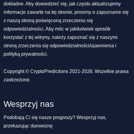
dokładne. Aby dowiedzieć się, jak często aktualizujemy
informacje zawarte na tej stronie, prosimy o zapoznanie się
z naszą stroną poświęconą zrzeczeniu się
odpowiedzialności. Aby móc w jakikolwiek sposób
korzystać z tej witryny, należy zapoznać się z naszymi
stroną zrzeczenia się odpowiedzialności/ujawnienia
i
polityką prywatności
.
Copyright © CryptoPredictions 2021-2026. Wszelkie prawa
zastrzeżone.
Wesprzyj nas
Podobają Ci się nasze prognozy? Wesprzyj nas,
przekazując darowiznę