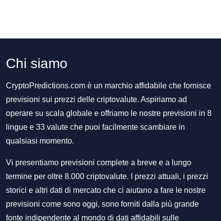
Chi siamo
CryptoPredictions.com è un marchio affidabile che fornisce
previsioni sui prezzi delle criptovalute. Aspiriamo ad
operare su scala globale e offriamo le nostre previsioni in 8
lingue e 33 valute che puoi facilmente scambiare in
qualsiasi momento.
Vi presentiamo previsioni complete a breve e a lungo
termine per oltre 8.000 criptovalute. I prezzi attuali, i prezzi
storici e altri dati di mercato che ci aiutano a fare le nostre
previsioni come sono oggi, sono forniti dalla più grande
fonte indipendente al mondo di dati affidabili sulle