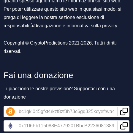
quanto spesso aggiorniamo le informazioni sul sito web.
Per poter utilizzare questo sito web in qualsiasi modo, si
prega di leggere la nostra sezione
esclusione di
responsabilità/divulgazione
e
informativa sulla privacy
.
Copyright © CryptoPredictions 2021-2026. Tutti i diritti
riservati.
Fai una donazione
Ti piacciono le nostre previsioni? Supportaci con una
donazione