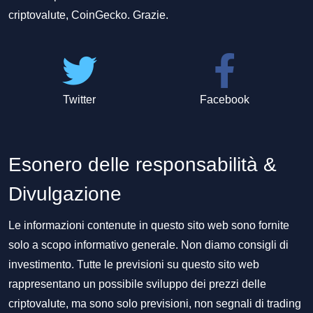
criptovalute, CoinGecko. Grazie.
Twitter
Facebook
Esonero delle responsabilità &
Divulgazione
Le informazioni contenute in questo sito web sono fornite
solo a scopo informativo generale. Non diamo consigli di
investimento. Tutte le previsioni su questo sito web
rappresentano un possibile sviluppo dei prezzi delle
criptovalute, ma sono solo previsioni, non segnali di trading