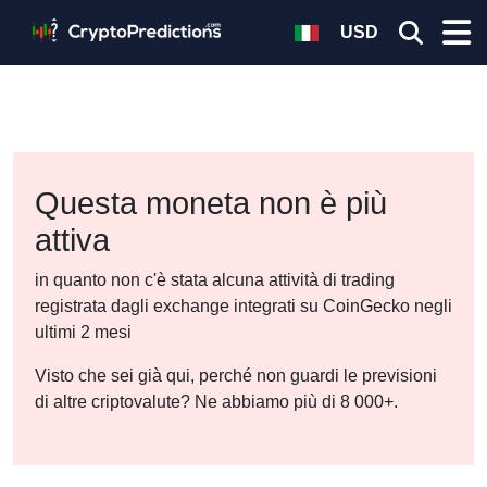
USD
Questa moneta non è più
attiva
in quanto non c'è stata alcuna attività di trading
registrata dagli exchange integrati su CoinGecko negli
ultimi 2 mesi
Visto che sei già qui, perché non guardi le previsioni
di altre criptovalute? Ne abbiamo più di 8 000+.