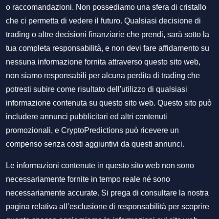
o raccomandazioni. Non possediamo una sfera di cristallo
che ci permetta di vedere il futuro. Qualsiasi decisione di
trading o altre decisioni finanziarie che prendi, sarà sotto la
tua completa responsabilità, e non devi fare affidamento su
nessuna informazione fornita attraverso questo sito web,
non siamo responsabili per alcuna perdita di trading che
potresti subire come risultato dell'utilizzo di qualsiasi
informazione contenuta su questo sito web. Questo sito può
includere annunci pubblicitari ed altri contenuti
promozionali, e CryptoPredictions può ricevere un
compenso senza costi aggiuntivi da questi annunci.
Le informazioni contenute in questo sito web non sono
necessariamente fornite in tempo reale né sono
necessariamente accurate. Si prega di consultare la nostra
pagina relativa all’esclusione di responsabilità per scoprire