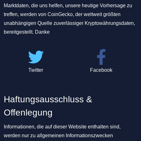
Marktdaten, die uns helfen, unsere heutige Vorhersage zu
treffen, werden von CoinGecko, der weltweit größten
unabhängigen Quelle zuverlässiger Kryptowährungsdaten,
bereitgestellt. Danke
Twitter
Facebook
Haftungsausschluss &
Offenlegung
Informationen, die auf dieser Website enthalten sind,
werden nur zu allgemeinen Informationszwecken