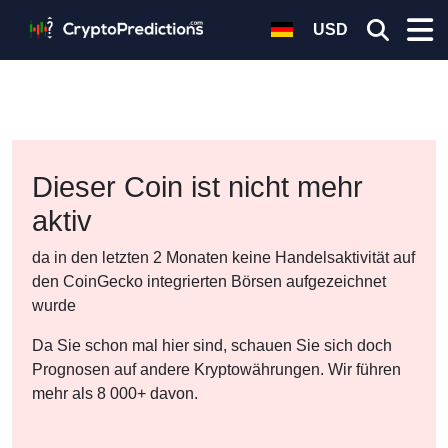
USD
Dieser Coin ist nicht mehr
aktiv
da in den letzten 2 Monaten keine Handelsaktivität auf
den CoinGecko integrierten Börsen aufgezeichnet
wurde
Da Sie schon mal hier sind, schauen Sie sich doch
Prognosen auf andere Kryptowährungen. Wir führen
mehr als 8 000+ davon.