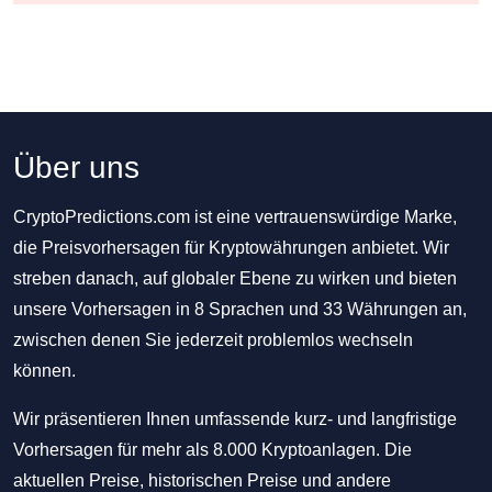
Über uns
CryptoPredictions.com ist eine vertrauenswürdige Marke,
die Preisvorhersagen für Kryptowährungen anbietet. Wir
streben danach, auf globaler Ebene zu wirken und bieten
unsere Vorhersagen in 8 Sprachen und 33 Währungen an,
zwischen denen Sie jederzeit problemlos wechseln
können.
Wir präsentieren Ihnen umfassende kurz- und langfristige
Vorhersagen für mehr als 8.000 Kryptoanlagen. Die
aktuellen Preise, historischen Preise und andere