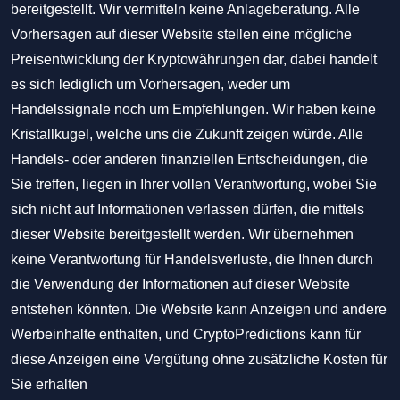
bereitgestellt. Wir vermitteln keine Anlageberatung. Alle
Vorhersagen auf dieser Website stellen eine mögliche
Preisentwicklung der Kryptowährungen dar, dabei handelt
es sich lediglich um Vorhersagen, weder um
Handelssignale noch um Empfehlungen. Wir haben keine
Kristallkugel, welche uns die Zukunft zeigen würde. Alle
Handels- oder anderen finanziellen Entscheidungen, die
Sie treffen, liegen in Ihrer vollen Verantwortung, wobei Sie
sich nicht auf Informationen verlassen dürfen, die mittels
dieser Website bereitgestellt werden. Wir übernehmen
keine Verantwortung für Handelsverluste, die Ihnen durch
die Verwendung der Informationen auf dieser Website
entstehen könnten. Die Website kann Anzeigen und andere
Werbeinhalte enthalten, und CryptoPredictions kann für
diese Anzeigen eine Vergütung ohne zusätzliche Kosten für
Sie erhalten