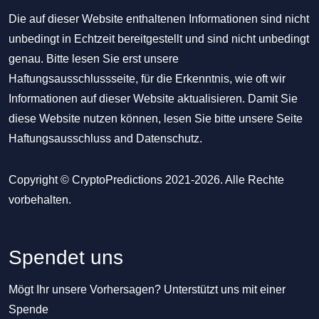
Die auf dieser Website enthaltenen Informationen sind nicht
unbedingt in Echtzeit bereitgestellt und sind nicht unbedingt
genau. Bitte lesen Sie erst unsere
Haftungsausschlussseite, für die Erkenntnis, wie oft wir
Informationen auf dieser Website aktualisieren. Damit Sie
diese Website nutzen können, lesen Sie bitte unsere Seite
Haftungsausschluss
and
Datenschutz
.
Copyright © CryptoPredictions 2021-2026. Alle Rechte
vorbehalten.
Spendet uns
Mögt Ihr unsere Vorhersagen? Unterstützt uns mit einer
Spende