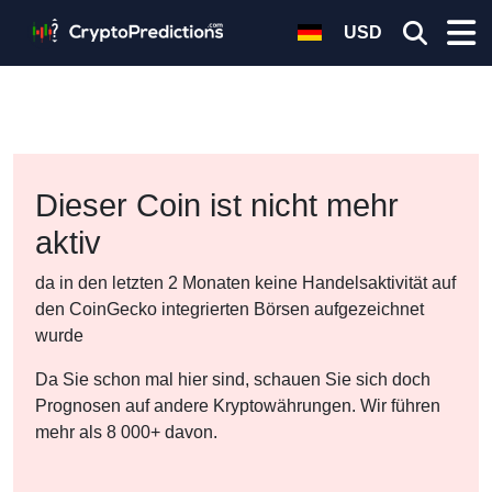
USD
Dieser Coin ist nicht mehr
aktiv
da in den letzten 2 Monaten keine Handelsaktivität auf
den CoinGecko integrierten Börsen aufgezeichnet
wurde
Da Sie schon mal hier sind, schauen Sie sich doch
Prognosen auf andere Kryptowährungen. Wir führen
mehr als 8 000+ davon.