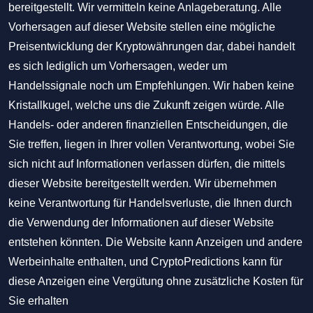
bereitgestellt. Wir vermitteln keine Anlageberatung. Alle
Vorhersagen auf dieser Website stellen eine mögliche
Preisentwicklung der Kryptowährungen dar, dabei handelt
es sich lediglich um Vorhersagen, weder um
Handelssignale noch um Empfehlungen. Wir haben keine
Kristallkugel, welche uns die Zukunft zeigen würde. Alle
Handels- oder anderen finanziellen Entscheidungen, die
Sie treffen, liegen in Ihrer vollen Verantwortung, wobei Sie
sich nicht auf Informationen verlassen dürfen, die mittels
dieser Website bereitgestellt werden. Wir übernehmen
keine Verantwortung für Handelsverluste, die Ihnen durch
die Verwendung der Informationen auf dieser Website
entstehen könnten. Die Website kann Anzeigen und andere
Werbeinhalte enthalten, und CryptoPredictions kann für
diese Anzeigen eine Vergütung ohne zusätzliche Kosten für
Sie erhalten