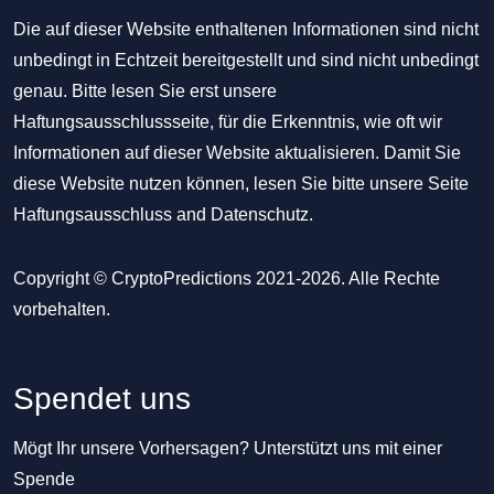
Die auf dieser Website enthaltenen Informationen sind nicht
unbedingt in Echtzeit bereitgestellt und sind nicht unbedingt
genau. Bitte lesen Sie erst unsere
Haftungsausschlussseite, für die Erkenntnis, wie oft wir
Informationen auf dieser Website aktualisieren. Damit Sie
diese Website nutzen können, lesen Sie bitte unsere Seite
Haftungsausschluss
and
Datenschutz
.
Copyright © CryptoPredictions 2021-2026. Alle Rechte
vorbehalten.
Spendet uns
Mögt Ihr unsere Vorhersagen? Unterstützt uns mit einer
Spende