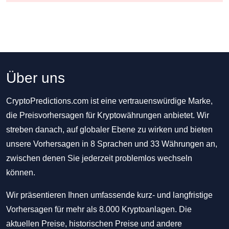
Über uns
CryptoPredictions.com ist eine vertrauenswürdige Marke,
die Preisvorhersagen für Kryptowährungen anbietet. Wir
streben danach, auf globaler Ebene zu wirken und bieten
unsere Vorhersagen in 8 Sprachen und 33 Währungen an,
zwischen denen Sie jederzeit problemlos wechseln
können.
Wir präsentieren Ihnen umfassende kurz- und langfristige
Vorhersagen für mehr als 8.000 Kryptoanlagen. Die
aktuellen Preise, historischen Preise und andere