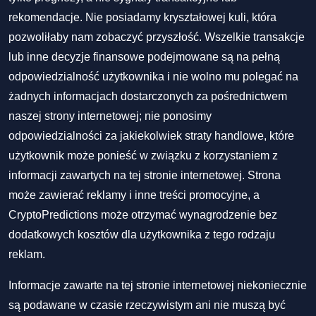
rekomendacje. Nie posiadamy kryształowej kuli, która
pozwoliłaby nam zobaczyć przyszłość. Wszelkie transakcje
lub inne decyzje finansowe podejmowane są na pełną
odpowiedzialność użytkownika i nie wolno mu polegać na
żadnych informacjach dostarczonych za pośrednictwem
naszej strony internetowej; nie ponosimy
odpowiedzialności za jakiekolwiek straty handlowe, które
użytkownik może ponieść w związku z korzystaniem z
informacji zawartych na tej stronie internetowej. Strona
może zawierać reklamy i inne treści promocyjne, a
CryptoPredictions może otrzymać wynagrodzenie bez
dodatkowych kosztów dla użytkownika z tego rodzaju
reklam.
Informacje zawarte na tej stronie internetowej niekoniecznie
są podawane w czasie rzeczywistym ani nie muszą być