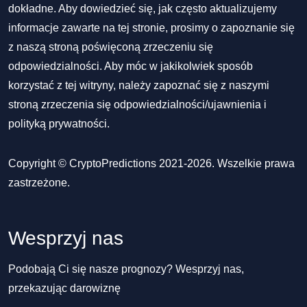
dokładne. Aby dowiedzieć się, jak często aktualizujemy
informacje zawarte na tej stronie, prosimy o zapoznanie się
z naszą stroną poświęconą zrzeczeniu się
odpowiedzialności. Aby móc w jakikolwiek sposób
korzystać z tej witryny, należy zapoznać się z naszymi
stroną zrzeczenia się odpowiedzialności/ujawnienia
i
polityką prywatności
.
Copyright © CryptoPredictions 2021-2026. Wszelkie prawa
zastrzeżone.
Wesprzyj nas
Podobają Ci się nasze prognozy? Wesprzyj nas,
przekazując darowiznę