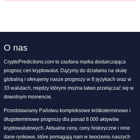
O nas
CryptoPredictions.com to zaufana marka dostarczająca
prognoz cen kryptowalut. Dążymy do działania na skalę
globalną i oferujemy nasze prognozy w 8 językach oraz w
33 walutach, między którymi można łatwo przełączać się w
dowolnym momencie.
Przedstawiamy Państwu kompleksowe krótkoterminowe i
długoterminowe prognozy dla ponad 8 000 aktywów
kryptowalutowych. Aktualne ceny, ceny historyczne i inne
dane rynkowe, które pomagają nam w tworzeniu naszych