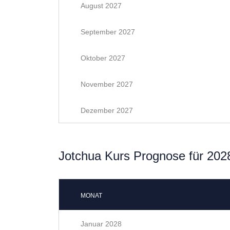
August 2027
September 2027
Oktober 2027
November 2027
Dezember 2027
Jotchua Kurs Prognose für 202
MONAT
Januar 2028