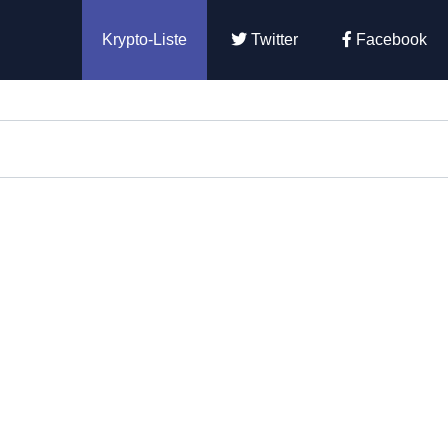
Krypto-Liste
Twitter
Facebook