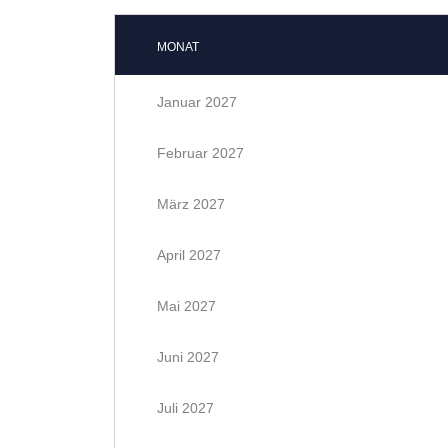
MONAT
Januar 2027
Februar 2027
März 2027
April 2027
Mai 2027
Juni 2027
Juli 2027