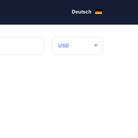
Deutsch
USD