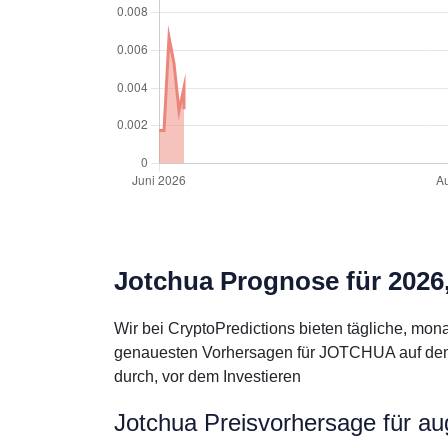
Jotchua Prognose für 2026
Wir bei CryptoPredictions bieten tägliche, mo
genauesten Vorhersagen für JOTCHUA auf dem M
durch, vor dem Investieren
Jotchua Preisvorhersage für au