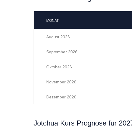
MONAT
August 2026
September 2026
Oktober 2026
November 2026
Dezember 2026
Jotchua Kurs Prognose für 202