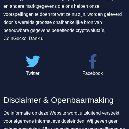
en andere marktgegevens die ons helpen onze
voorspellingen te doen tot wat ze nu zijn, worden geleverd
door 's werelds grootste onafhankelijke bron van
betrouwbare gegevens betreffende cryptovaluta´s,
CoinGecko. Dank u.
Twitter
Facebook
Disclaimer & Openbaarmaking
De informatie op deze Website wordt uitsluitend verstrekt
voor algemene informatieve doeleinden. Wij geven geen