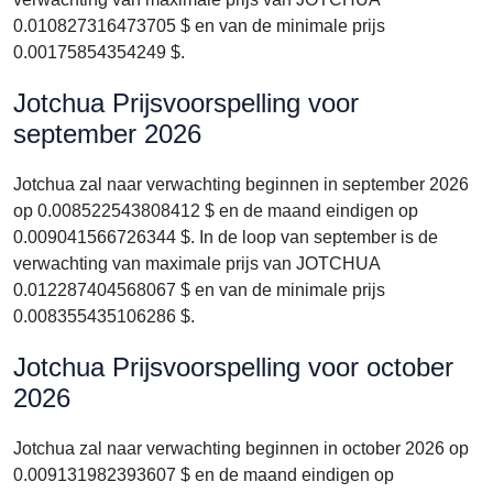
0.010827316473705 $ en van de minimale prijs
0.00175854354249 $.
Jotchua Prijsvoorspelling voor
september 2026
Jotchua zal naar verwachting beginnen in september 2026
op 0.008522543808412 $ en de maand eindigen op
0.009041566726344 $. In de loop van september is de
verwachting van maximale prijs van JOTCHUA
0.012287404568067 $ en van de minimale prijs
0.008355435106286 $.
Jotchua Prijsvoorspelling voor october
2026
Jotchua zal naar verwachting beginnen in october 2026 op
0.009131982393607 $ en de maand eindigen op