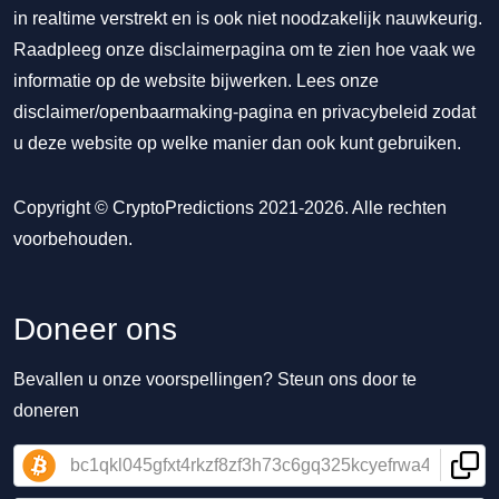
in realtime verstrekt en is ook niet noodzakelijk nauwkeurig.
Raadpleeg onze disclaimerpagina om te zien hoe vaak we
informatie op de website bijwerken. Lees onze
disclaimer/openbaarmaking-pagina
en
privacybeleid
zodat
u deze website op welke manier dan ook kunt gebruiken.
Copyright © CryptoPredictions 2021-2026. Alle rechten
voorbehouden.
Doneer ons
Bevallen u onze voorspellingen? Steun ons door te
doneren