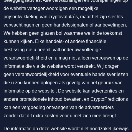
beleggingsadvies. Alle verwachtingen en voorspellingen op
de website vertegenwoordigen een mogelijke
prijsontwikkeling van cryptovaluta´s, maar het zijn slechts
verwachtingen en geen handelssignalen of aanbevelingen.
We hebben geen glazen bol waarmee we in de toekomst
kunnen kijken. Elke handels- of andere financiële
beslissing die u neemt, valt onder uw volledige
verantwoordelijkheid en u mag niet alleen vertrouwen op de
informatie die via de website wordt verstrekt. Wij dragen
geen verantwoordelijkheid voor eventuele handelsverliezen
die u zou kunnen oplopen als gevolg van het gebruik van
informatie op de website . De website kan advertenties en
andere promotionele inhoud bevatten, en CryptoPredictions
kan een vergoeding ontvangen van de adverteerders
zonder dat dit extra kosten voor u met zich mee brengt.
De informatie op deze website wordt niet noodzakelijkerwijs