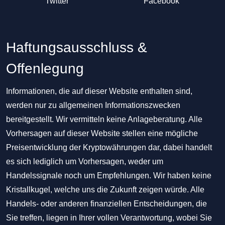
Twitter
Facebook
Haftungsausschluss &
Offenlegung
Informationen, die auf dieser Website enthalten sind,
werden nur zu allgemeinen Informationszwecken
bereitgestellt. Wir vermitteln keine Anlageberatung. Alle
Vorhersagen auf dieser Website stellen eine mögliche
Preisentwicklung der Kryptowährungen dar, dabei handelt
es sich lediglich um Vorhersagen, weder um
Handelssignale noch um Empfehlungen. Wir haben keine
Kristallkugel, welche uns die Zukunft zeigen würde. Alle
Handels- oder anderen finanziellen Entscheidungen, die
Sie treffen, liegen in Ihrer vollen Verantwortung, wobei Sie