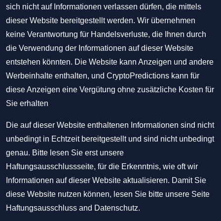
sich nicht auf Informationen verlassen dürfen, die mittels
dieser Website bereitgestellt werden. Wir übernehmen
keine Verantwortung für Handelsverluste, die Ihnen durch
die Verwendung der Informationen auf dieser Website
entstehen könnten. Die Website kann Anzeigen und andere
Werbeinhalte enthalten, und CryptoPredictions kann für
diese Anzeigen eine Vergütung ohne zusätzliche Kosten für
Sie erhalten
Die auf dieser Website enthaltenen Informationen sind nicht
unbedingt in Echtzeit bereitgestellt und sind nicht unbedingt
genau. Bitte lesen Sie erst unsere
Haftungsausschlussseite, für die Erkenntnis, wie oft wir
Informationen auf dieser Website aktualisieren. Damit Sie
diese Website nutzen können, lesen Sie bitte unsere Seite
Haftungsausschluss
and
Datenschutz
.