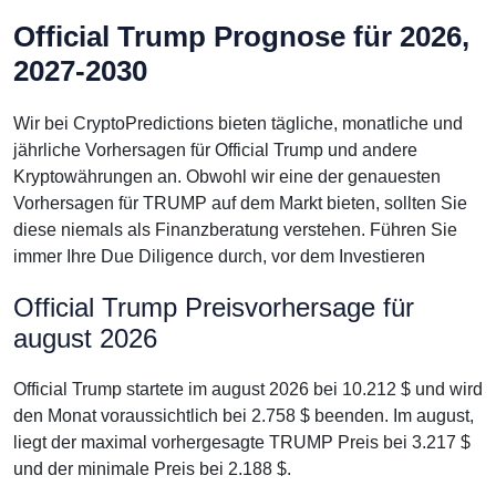
Official Trump Prognose für 2026,
2027-2030
Wir bei CryptoPredictions bieten tägliche, monatliche und
jährliche Vorhersagen für Official Trump und andere
Kryptowährungen an. Obwohl wir eine der genauesten
Vorhersagen für TRUMP auf dem Markt bieten, sollten Sie
diese niemals als Finanzberatung verstehen. Führen Sie
immer Ihre Due Diligence durch, vor dem Investieren
Official Trump Preisvorhersage für
august 2026
Official Trump startete im august 2026 bei 10.212 $ und wird
den Monat voraussichtlich bei 2.758 $ beenden. Im august,
liegt der maximal vorhergesagte TRUMP Preis bei 3.217 $
und der minimale Preis bei 2.188 $.