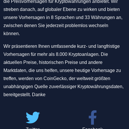
die Preisvorhersagen für Kryptowährungen anbietet. Wir
streben danach, auf globaler Ebene zu wirken und bieten
unsere Vorhersagen in 8 Sprachen und 33 Währungen an,
zwischen denen Sie jederzeit problemlos wechseln
können.
Wir präsentieren Ihnen umfassende kurz- und langfristige
Vorhersagen für mehr als 8.000 Kryptoanlagen. Die
aktuellen Preise, historischen Preise und andere
Marktdaten, die uns helfen, unsere heutige Vorhersage zu
treffen, werden von CoinGecko, der weltweit größten
unabhängigen Quelle zuverlässiger Kryptowährungsdaten,
bereitgestellt. Danke