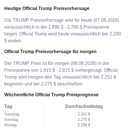
Heutige Official Trump Preisvorhersage
Die TRUMP Preisvorhersage wird für heute (07.08.2026)
voraussichtlich in der 1.896 $ - 2.788 $ Preisspanne
liegen. Official Trump wird heute voraussichtlich bei 2.230
$ enden.
Official Trump Preisvorhersage für morgen
Der TRUMP Preis ist für morgen (08.08.2026) in der
Preisspanne von 1.915 $ - 2.815 $ vorhergesagt. Official
Trump wird morgen den Tag voraussichtlich bei 2.252 $
beginnen und bei 2.275 $ abschließen.
Wöchentliche Official Trump Preisprognose
Tag
Durchschnittstag
Samstag
2.252 $
Sonntag
2.275 $
Montag
2.298 $