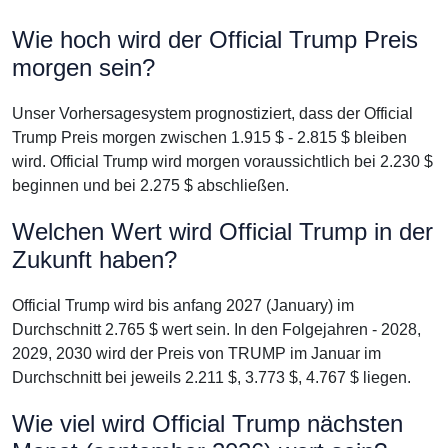
Wie hoch wird der Official Trump Preis
morgen sein?
Unser Vorhersagesystem prognostiziert, dass der Official
Trump Preis morgen zwischen 1.915 $ - 2.815 $ bleiben
wird. Official Trump wird morgen voraussichtlich bei 2.230 $
beginnen und bei 2.275 $ abschließen.
Welchen Wert wird Official Trump in der
Zukunft haben?
Official Trump wird bis anfang 2027 (January) im
Durchschnitt 2.765 $ wert sein. In den Folgejahren - 2028,
2029, 2030 wird der Preis von TRUMP im Januar im
Durchschnitt bei jeweils 2.211 $, 3.773 $, 4.767 $ liegen.
Wie viel wird Official Trump nächsten