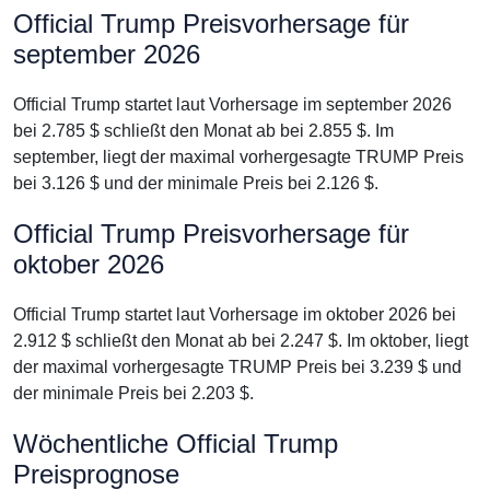
Official Trump Preisvorhersage für
september 2026
Official Trump startet laut Vorhersage im september 2026
bei 2.785 $ schließt den Monat ab bei 2.855 $. Im
september, liegt der maximal vorhergesagte TRUMP Preis
bei 3.126 $ und der minimale Preis bei 2.126 $.
Official Trump Preisvorhersage für
oktober 2026
Official Trump startet laut Vorhersage im oktober 2026 bei
2.912 $ schließt den Monat ab bei 2.247 $. Im oktober, liegt
der maximal vorhergesagte TRUMP Preis bei 3.239 $ und
der minimale Preis bei 2.203 $.
Wöchentliche Official Trump
Preisprognose