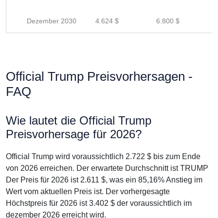
Dezember 2030
4.624 $
6.800 $
Official Trump Preisvorhersagen -
FAQ
Wie lautet die Official Trump
Preisvorhersage für 2026?
Official Trump wird voraussichtlich 2.722 $ bis zum Ende
von 2026 erreichen. Der erwartete Durchschnitt ist TRUMP
Der Preis für 2026 ist 2.611 $, was ein 85,16% Anstieg im
Wert vom aktuellen Preis ist. Der vorhergesagte
Höchstpreis für 2026 ist 3.402 $ der voraussichtlich im
dezember 2026 erreicht wird.