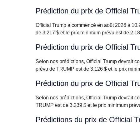
Prédiction du prix de Official 
Official Trump a commencé en août 2026 à 10.2
de 3.217 $ et le prix minimum prévu est de 2.18
Prédiction du prix de Official 
Selon nos prédictions, Official Trump devrait 
prévu de TRUMP est de 3.126 $ et le prix mini
Prédiction du prix de Official 
Selon nos prédictions, Official Trump devrait 
TRUMP est de 3.239 $ et le prix minimum prévu
Prédictions du prix de Official