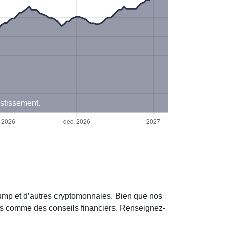
estissement.
rump et d’autres cryptomonnaies. Bien que nos
ées comme des conseils financiers. Renseignez-