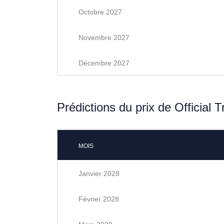
Octobre 2027
Novembre 2027
Décembre 2027
Prédictions du prix de Official
MOIS
Janvier 2028
Février 2028