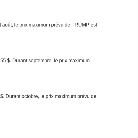
ant août, le prix maximum prévu de TRUMP est
.855 $. Durant septembre, le prix maximum
 $. Durant octobre, le prix maximum prévu de