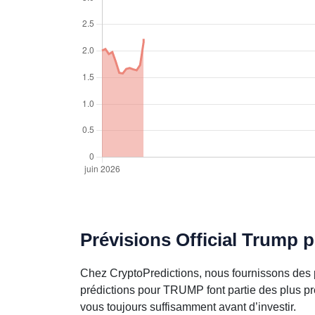
Prévisions Official Trump p
Chez CryptoPredictions, nous fournissons des p
prédictions pour TRUMP font partie des plus pr
vous toujours suffisamment avant d’investir.