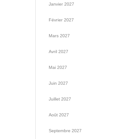
Janvier 2027
Février 2027
Mars 2027
Avril 2027
Mai 2027
Juin 2027
Juillet 2027
Août 2027
Septembre 2027