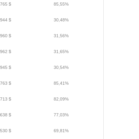
.765 $
85,55%
.944 $
30,48%
.960 $
31,56%
.962 $
31,65%
.945 $
30,54%
.763 $
85,41%
.713 $
82,09%
.638 $
77,03%
.530 $
69,81%