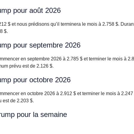
Trump pour août 2026
12 $ et nous prédisons qu’il terminera le mois à 2.758 $. Dur
8 $.
Trump pour septembre 2026
commencer en septembre 2026 à 2.785 $ et terminer le mois à 2
mum prévu est de 2.126 $.
Trump pour octobre 2026
commencer en octobre 2026 à 2.912 $ et terminer le mois à 2.247
 est de 2.203 $.
 Trump pour la semaine