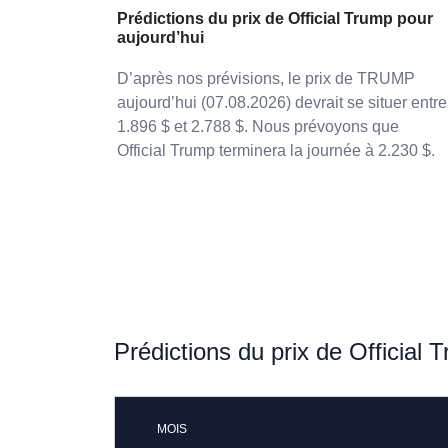
Prédictions du prix de Official Trump pour
aujourd’hui
D’après nos prévisions, le prix de TRUMP
aujourd’hui (07.08.2026) devrait se situer entre
1.896 $ et 2.788 $. Nous prévoyons que
Official Trump terminera la journée à 2.230 $.
Prédictions du prix de Official
MOIS