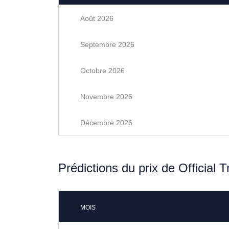
Août 2026
Septembre 2026
Octobre 2026
Novembre 2026
Décembre 2026
Prédictions du prix de Official
MOIS