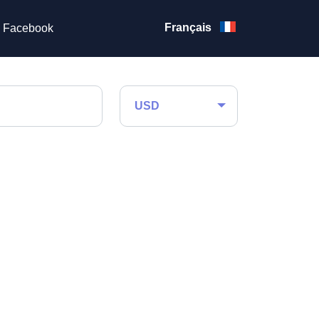
Français
Facebook
USD