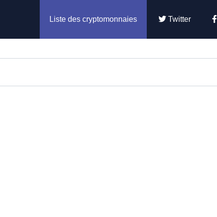
Liste des cryptomonnaies
Twitter