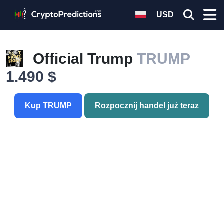
USD
Official Trump
TRUMP
1.490 $
Kup TRUMP
Rozpocznij handel już teraz