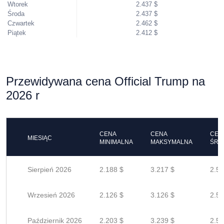
Wtorek
2.437 $
Środa
2.437 $
Czwartek
2.462 $
Piątek
2.412 $
Przewidywana cena Official Trump na
2026 r
CENA
CENA
CEN
MIESIĄC
MINIMALNA
MAKSYMALNA
ŚRE
Sierpień 2026
2.188 $
3.217 $
2.57
Wrzesień 2026
2.126 $
3.126 $
2.50
Październik 2026
2.203 $
3.239 $
2.59