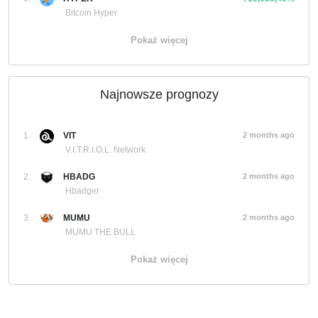
Bitcoin Hyper
Pokaż więcej
Najnowsze prognozy
1.
VIT
2 months ago
V.I.T.R.I.O.L. Network
2.
HBADG
2 months ago
Hbadger
3.
MUMU
2 months ago
MUMU THE BULL
Pokaż więcej