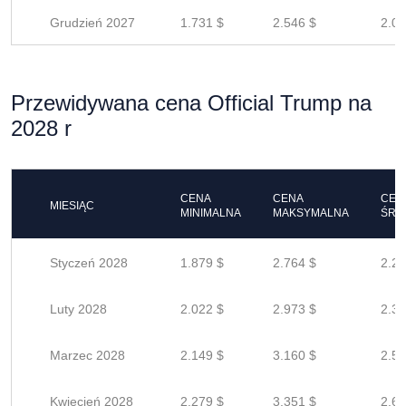
Grudzień 2027
1.731 $
2.546 $
2.03
Przewidywana cena Official Trump na
2028 r
CENA
CENA
CEN
MIESIĄC
MINIMALNA
MAKSYMALNA
ŚRE
Styczeń 2028
1.879 $
2.764 $
2.21
Luty 2028
2.022 $
2.973 $
2.37
Marzec 2028
2.149 $
3.160 $
2.52
Kwiecień 2028
2.279 $
3.351 $
2.68