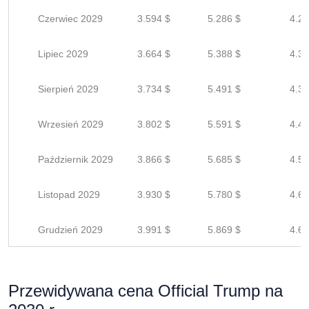
Czerwiec 2029
3.594 $
5.286 $
4.22
Lipiec 2029
3.664 $
5.388 $
4.31
Sierpień 2029
3.734 $
5.491 $
4.39
Wrzesień 2029
3.802 $
5.591 $
4.47
Październik 2029
3.866 $
5.685 $
4.54
Listopad 2029
3.930 $
5.780 $
4.62
Grudzień 2029
3.991 $
5.869 $
4.69
Przewidywana cena Official Trump na