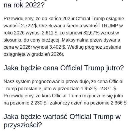
na rok 2022?
Przewidujemy, że do końca 2026r Official Trump osiągnie
wartość 2.722 $. Oczekiwana średnia wartość TRUMP w
roku 2026 wynosi 2.611 $, co stanowi 82,67% wzrost w
stosunku do ceny bieżącej. Maksymalna przewidywana
cena w 2026r wynosi 3.402 $. Według prognoz zostanie
osiągnięta w grudzień 2026r.
Jaka będzie cena Official Trump jutro?
Nasz system prognozowania przewiduje, że cena Official
Trump pozostanie jutro w przedziale 1.952 $ - 2.871 $.
Przewidujemy, że kurs Official Trump rozpocznie się jutro
na poziomie 2.230 $ i zakończy dzień na poziomie 2.366 $.
Jaka będzie wartość Official Trump w
przyszłości?