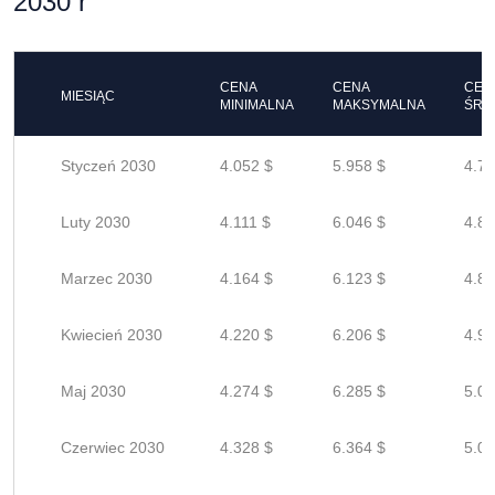
2030 r
CENA
CENA
CEN
MIESIĄC
MINIMALNA
MAKSYMALNA
ŚRE
Styczeń 2030
4.052 $
5.958 $
4.76
Luty 2030
4.111 $
6.046 $
4.83
Marzec 2030
4.164 $
6.123 $
4.89
Kwiecień 2030
4.220 $
6.206 $
4.96
Maj 2030
4.274 $
6.285 $
5.02
Czerwiec 2030
4.328 $
6.364 $
5.09