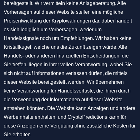
bereitgestellt. Wir vermitteln keine Anlageberatung. Alle
Vorhersagen auf dieser Website stellen eine mögliche
Preisentwicklung der Kryptowährungen dar, dabei handelt
es sich lediglich um Vorhersagen, weder um
Handelssignale noch um Empfehlungen. Wir haben keine
Kristallkugel, welche uns die Zukunft zeigen würde. Alle
Handels- oder anderen finanziellen Entscheidungen, die
Sie treffen, liegen in Ihrer vollen Verantwortung, wobei Sie
sich nicht auf Informationen verlassen dürfen, die mittels
dieser Website bereitgestellt werden. Wir übernehmen
keine Verantwortung für Handelsverluste, die Ihnen durch
die Verwendung der Informationen auf dieser Website
entstehen könnten. Die Website kann Anzeigen und andere
Werbeinhalte enthalten, und CryptoPredictions kann für
diese Anzeigen eine Vergütung ohne zusätzliche Kosten für
Sie erhalten