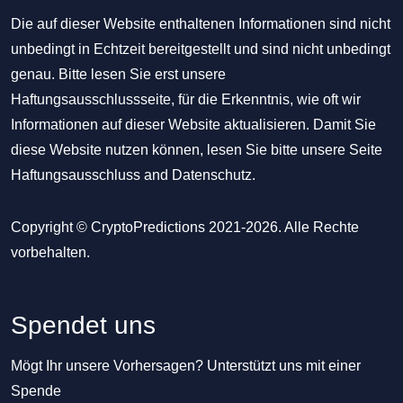
Die auf dieser Website enthaltenen Informationen sind nicht
unbedingt in Echtzeit bereitgestellt und sind nicht unbedingt
genau. Bitte lesen Sie erst unsere
Haftungsausschlussseite, für die Erkenntnis, wie oft wir
Informationen auf dieser Website aktualisieren. Damit Sie
diese Website nutzen können, lesen Sie bitte unsere Seite
Haftungsausschluss
and
Datenschutz
.
Copyright © CryptoPredictions 2021-2026. Alle Rechte
vorbehalten.
Spendet uns
Mögt Ihr unsere Vorhersagen? Unterstützt uns mit einer
Spende