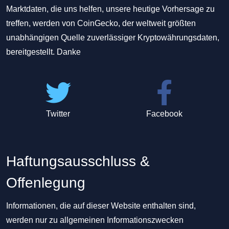
Marktdaten, die uns helfen, unsere heutige Vorhersage zu
treffen, werden von CoinGecko, der weltweit größten
unabhängigen Quelle zuverlässiger Kryptowährungsdaten,
bereitgestellt. Danke
Twitter
Facebook
Haftungsausschluss &
Offenlegung
Informationen, die auf dieser Website enthalten sind,
werden nur zu allgemeinen Informationszwecken