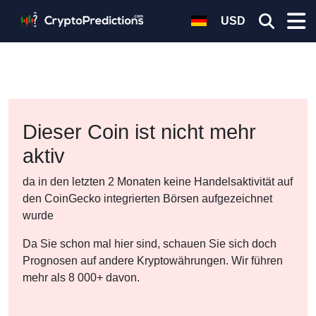
USD
Dieser Coin ist nicht mehr
aktiv
da in den letzten 2 Monaten keine Handelsaktivität auf
den CoinGecko integrierten Börsen aufgezeichnet
wurde
Da Sie schon mal hier sind, schauen Sie sich doch
Prognosen auf andere Kryptowährungen. Wir führen
mehr als 8 000+ davon.