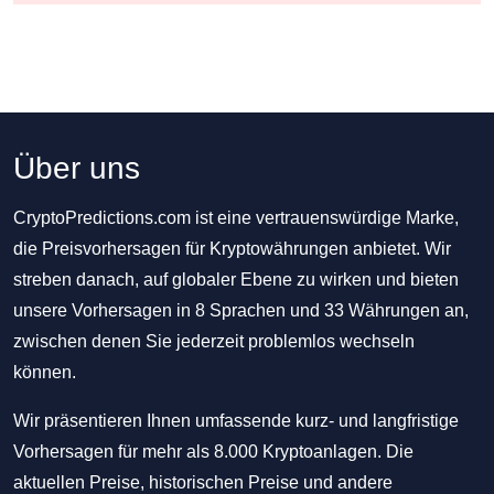
Über uns
CryptoPredictions.com ist eine vertrauenswürdige Marke,
die Preisvorhersagen für Kryptowährungen anbietet. Wir
streben danach, auf globaler Ebene zu wirken und bieten
unsere Vorhersagen in 8 Sprachen und 33 Währungen an,
zwischen denen Sie jederzeit problemlos wechseln
können.
Wir präsentieren Ihnen umfassende kurz- und langfristige
Vorhersagen für mehr als 8.000 Kryptoanlagen. Die
aktuellen Preise, historischen Preise und andere