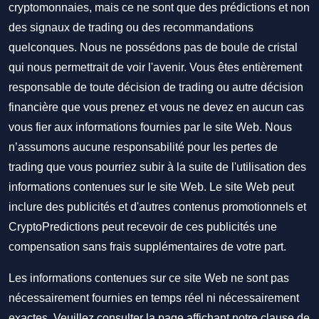
cryptomonnaies, mais ce ne sont que des prédictions et non
des signaux de trading ou des recommandations
quelconques. Nous ne possédons pas de boule de cristal
qui nous permettrait de voir l'avenir. Vous êtes entièrement
responsable de toute décision de trading ou autre décision
financière que vous prenez et vous ne devez en aucun cas
vous fier aux informations fournies par le site Web. Nous
n’assumons aucune responsabilité pour les pertes de
trading que vous pourriez subir à la suite de l'utilisation des
informations contenues sur le site Web. Le site Web peut
inclure des publicités et d'autres contenus promotionnels et
CryptoPredictions peut recevoir de ces publicités une
compensation sans frais supplémentaires de votre part.
Les informations contenues sur ce site Web ne sont pas
nécessairement fournies en temps réel ni nécessairement
exactes. Veuillez consulter la page affichant notre clause de