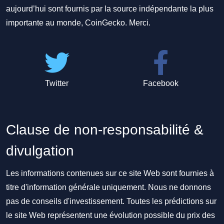
aujourd’hui sont fournis par la source indépendante la plus
importante au monde, CoinGecko. Merci.
Twitter
Facebook
Clause de non-responsabilité &
divulgation
Les informations contenues sur ce site Web sont fournies à
titre d'information générale uniquement. Nous ne donnons
pas de conseils d'investissement. Toutes les prédictions sur
le site Web représentent une évolution possible du prix des