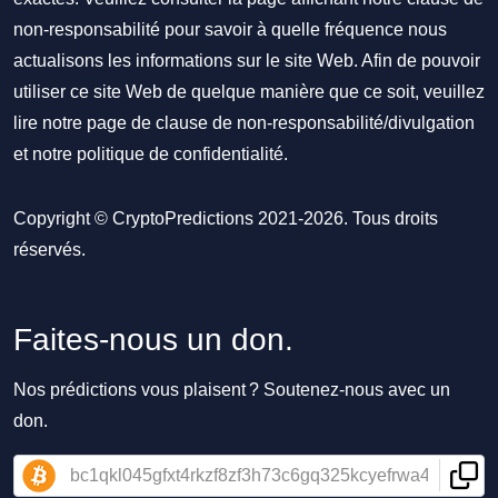
non-responsabilité pour savoir à quelle fréquence nous
actualisons les informations sur le site Web. Afin de pouvoir
utiliser ce site Web de quelque manière que ce soit, veuillez
lire notre
page de clause de non-responsabilité/divulgation
et notre
politique de confidentialité
.
Copyright © CryptoPredictions 2021-2026. Tous droits
réservés.
Faites-nous un don.
Nos prédictions vous plaisent ? Soutenez-nous avec un
don.