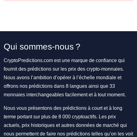
Qui sommes-nous ?
CryptoPredictions.com est une marque de confiance qui
fournit des prédictions sur les prix des crypto-monnaies.
Nous avons l’ambition d’opérer à l’échelle mondiale et
offrons nos prédictions dans 8 langues ainsi que 33
monnaies interchangeables facilement et à tout moment.
Nous vous présentons des prédictions à court et à long
terme portant sur plus de 8 000 cryptoactifs. Les prix
actuels, prix historiques et autres données de marché qui
nous permettent de faire nos prédictions telles qu’on les voit