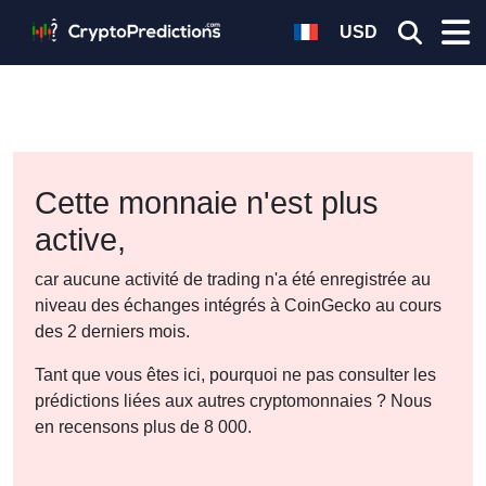
USD
Cette monnaie n'est plus
active,
car aucune activité de trading n'a été enregistrée au
niveau des échanges intégrés à CoinGecko au cours
des 2 derniers mois.
Tant que vous êtes ici, pourquoi ne pas consulter les
prédictions liées aux autres cryptomonnaies ? Nous
en recensons plus de 8 000.