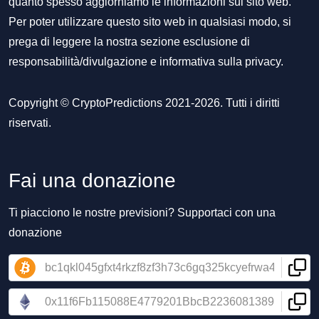
quanto spesso aggiorniamo le informazioni sul sito web.
Per poter utilizzare questo sito web in qualsiasi modo, si
prega di leggere la nostra sezione
esclusione di
responsabilità/divulgazione
e
informativa sulla privacy
.
Copyright © CryptoPredictions 2021-2026. Tutti i diritti
riservati.
Fai una donazione
Ti piacciono le nostre previsioni? Supportaci con una
donazione