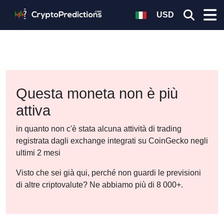
USD
Questa moneta non è più
attiva
in quanto non c'è stata alcuna attività di trading
registrata dagli exchange integrati su CoinGecko negli
ultimi 2 mesi
Visto che sei già qui, perché non guardi le previsioni
di altre criptovalute? Ne abbiamo più di 8 000+.