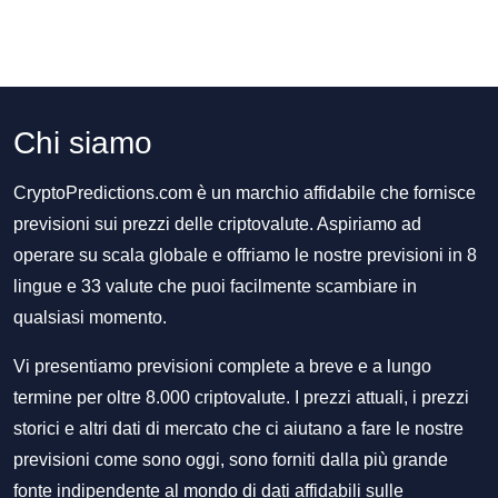
Chi siamo
CryptoPredictions.com è un marchio affidabile che fornisce
previsioni sui prezzi delle criptovalute. Aspiriamo ad
operare su scala globale e offriamo le nostre previsioni in 8
lingue e 33 valute che puoi facilmente scambiare in
qualsiasi momento.
Vi presentiamo previsioni complete a breve e a lungo
termine per oltre 8.000 criptovalute. I prezzi attuali, i prezzi
storici e altri dati di mercato che ci aiutano a fare le nostre
previsioni come sono oggi, sono forniti dalla più grande
fonte indipendente al mondo di dati affidabili sulle