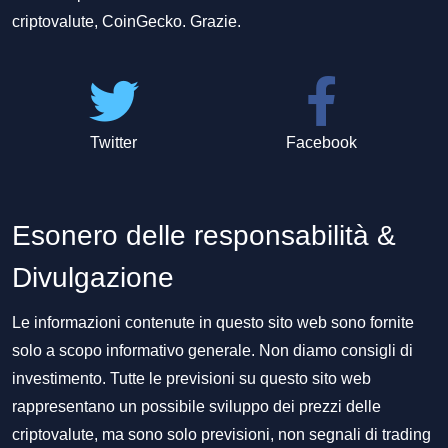
criptovalute, CoinGecko. Grazie.
Twitter
Facebook
Esonero delle responsabilità &
Divulgazione
Le informazioni contenute in questo sito web sono fornite
solo a scopo informativo generale. Non diamo consigli di
investimento. Tutte le previsioni su questo sito web
rappresentano un possibile sviluppo dei prezzi delle
criptovalute, ma sono solo previsioni, non segnali di trading