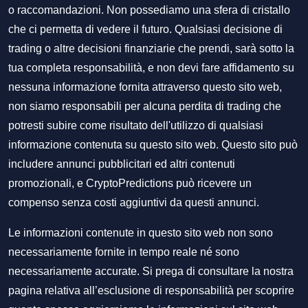
o raccomandazioni. Non possediamo una sfera di cristallo
che ci permetta di vedere il futuro. Qualsiasi decisione di
trading o altre decisioni finanziarie che prendi, sarà sotto la
tua completa responsabilità, e non devi fare affidamento su
nessuna informazione fornita attraverso questo sito web,
non siamo responsabili per alcuna perdita di trading che
potresti subire come risultato dell'utilizzo di qualsiasi
informazione contenuta su questo sito web. Questo sito può
includere annunci pubblicitari ed altri contenuti
promozionali, e CryptoPredictions può ricevere un
compenso senza costi aggiuntivi da questi annunci.
Le informazioni contenute in questo sito web non sono
necessariamente fornite in tempo reale né sono
necessariamente accurate. Si prega di consultare la nostra
pagina relativa all’esclusione di responsabilità per scoprire