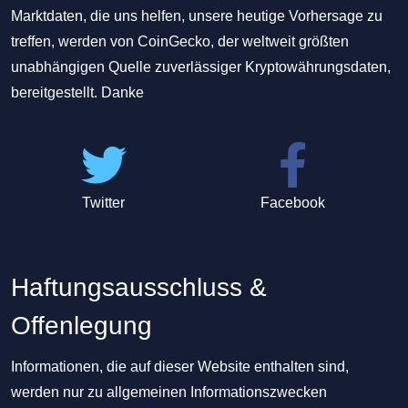
Marktdaten, die uns helfen, unsere heutige Vorhersage zu
treffen, werden von CoinGecko, der weltweit größten
unabhängigen Quelle zuverlässiger Kryptowährungsdaten,
bereitgestellt. Danke
Twitter
Facebook
Haftungsausschluss &
Offenlegung
Informationen, die auf dieser Website enthalten sind,
werden nur zu allgemeinen Informationszwecken