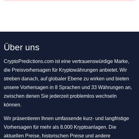
Über uns
CryptoPredictions.com ist eine vertrauenswürdige Marke,
die Preisvorhersagen für Kryptowährungen anbietet. Wir
streben danach, auf globaler Ebene zu wirken und bieten
unsere Vorhersagen in 8 Sprachen und 33 Währungen an,
zwischen denen Sie jederzeit problemlos wechseln
können.
Wir präsentieren Ihnen umfassende kurz- und langfristige
Vorhersagen für mehr als 8.000 Kryptoanlagen. Die
aktuellen Preise, historischen Preise und andere