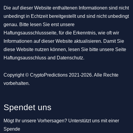
Die auf dieser Website enthaltenen Informationen sind nicht
unbedingt in Echtzeit bereitgestellt und sind nicht unbedingt
genau. Bitte lesen Sie erst unsere
Haftungsausschlussseite, für die Erkenntnis, wie oft wir
Informationen auf dieser Website aktualisieren. Damit Sie
diese Website nutzen können, lesen Sie bitte unsere Seite
Haftungsausschluss
and
Datenschutz
.
Copyright © CryptoPredictions 2021-2026. Alle Rechte
vorbehalten.
Spendet uns
Mögt Ihr unsere Vorhersagen? Unterstützt uns mit einer
Spende