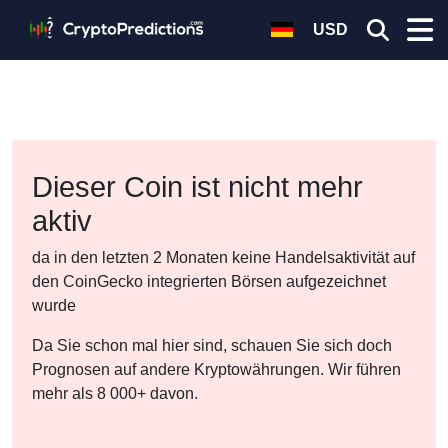
USD
Dieser Coin ist nicht mehr
aktiv
da in den letzten 2 Monaten keine Handelsaktivität auf
den CoinGecko integrierten Börsen aufgezeichnet
wurde
Da Sie schon mal hier sind, schauen Sie sich doch
Prognosen auf andere Kryptowährungen. Wir führen
mehr als 8 000+ davon.