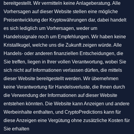
bereitgestellt. Wir vermitteln keine Anlageberatung. Alle
Vorhersagen auf dieser Website stellen eine mögliche
Preisentwicklung der Kryptowährungen dar, dabei handelt
es sich lediglich um Vorhersagen, weder um
Handelssignale noch um Empfehlungen. Wir haben keine
Kristallkugel, welche uns die Zukunft zeigen würde. Alle
Handels- oder anderen finanziellen Entscheidungen, die
Sie treffen, liegen in Ihrer vollen Verantwortung, wobei Sie
sich nicht auf Informationen verlassen dürfen, die mittels
dieser Website bereitgestellt werden. Wir übernehmen
keine Verantwortung für Handelsverluste, die Ihnen durch
die Verwendung der Informationen auf dieser Website
entstehen könnten. Die Website kann Anzeigen und andere
Werbeinhalte enthalten, und CryptoPredictions kann für
diese Anzeigen eine Vergütung ohne zusätzliche Kosten für
Sie erhalten