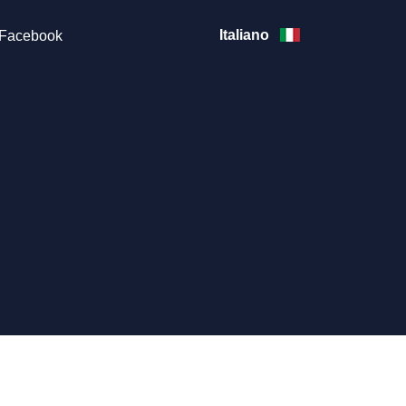
Italiano
Facebook