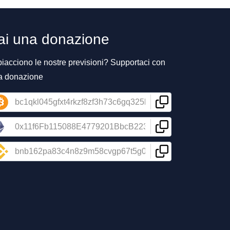
ai una donazione
piacciono le nostre previsioni? Supportaci con
a donazione