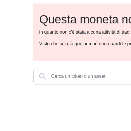
Questa moneta non
in quanto non c'è stata alcuna attività di tra
Visto che sei già qui, perché non guardi le p