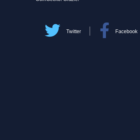
Twitter
Facebook