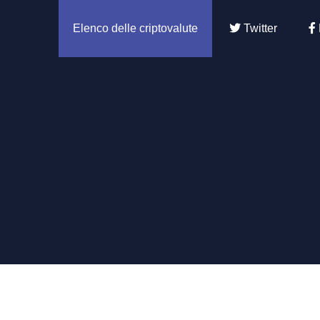
Elenco delle criptovalute
Twitter