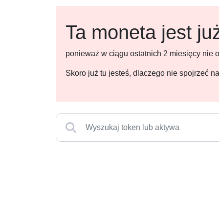
Ta moneta jest ju
ponieważ w ciągu ostatnich 2 miesięcy nie
Skoro już tu jesteś, dlaczego nie spojrzeć