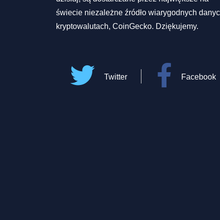
świecie niezależne źródło wiarygodnych danyc
kryptowalutach, CoinGecko. Dziękujemy.
Twitter
Facebook