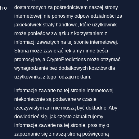
dostarczonych za pośrednictwem naszej strony
h o
internetowej; nie ponosimy odpowiedzialności za
jakiekolwiek straty handlowe, które użytkownik
może ponieść w związku z korzystaniem z
informacji zawartych na tej stronie internetowej.
Strona może zawierać reklamy i inne treści
promocyjne, a CryptoPredictions może otrzymać
wynagrodzenie bez dodatkowych kosztów dla
użytkownika z tego rodzaju reklam.
Informacje zawarte na tej stronie internetowej
niekoniecznie są podawane w czasie
rzeczywistym ani nie muszą być dokładne. Aby
dowiedzieć się, jak często aktualizujemy
informacje zawarte na tej stronie, prosimy o
zapoznanie się z naszą stroną poświęconą