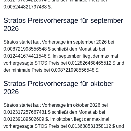
0.005244821797488 $.
Stratos Preisvorhersage für september
2026
Stratos startet laut Vorhersage im september 2026 bei
0.008721998556548 $ schließt den Monat ab bei
0.012441674411546 $. Im september, liegt der maximal
vorhergesagte STOS Preis bei 0.012826468465512 $ und
der minimale Preis bei 0.008721998556548 $.
Stratos Preisvorhersage für oktober
2026
Stratos startet laut Vorhersage im oktober 2026 bei
0.012317257667431 $ schließt den Monat ab bei
0.01239189502609 $. Im oktober, liegt der maximal
vorhergesagte STOS Preis bei 0.013688531358112 $ und