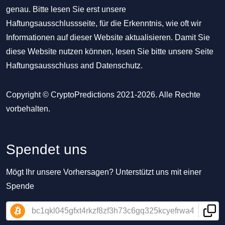
genau. Bitte lesen Sie erst unsere
Haftungsausschlussseite, für die Erkenntnis, wie oft wir
Informationen auf dieser Website aktualisieren. Damit Sie
diese Website nutzen können, lesen Sie bitte unsere Seite
Haftungsausschluss
and
Datenschutz
.
Copyright © CryptoPredictions 2021-2026. Alle Rechte
vorbehalten.
Spendet uns
Mögt Ihr unsere Vorhersagen? Unterstützt uns mit einer
Spende