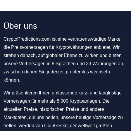
Über uns
CryptoPredictions.com ist eine vertrauenswürdige Marke,
die Preisvorhersagen für Kryptowährungen anbietet. Wir
streben danach, auf globaler Ebene zu wirken und bieten
unsere Vorhersagen in 8 Sprachen und 33 Währungen an,
zwischen denen Sie jederzeit problemlos wechseln
können.
Wir präsentieren Ihnen umfassende kurz- und langfristige
Vorhersagen für mehr als 8.000 Kryptoanlagen. Die
aktuellen Preise, historischen Preise und andere
Marktdaten, die uns helfen, unsere heutige Vorhersage zu
treffen, werden von CoinGecko, der weltweit größten