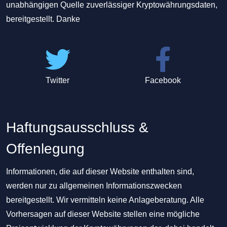
unabhängigen Quelle zuverlässiger Kryptowährungsdaten,
bereitgestellt. Danke
Twitter
Facebook
Haftungsausschluss &
Offenlegung
Informationen, die auf dieser Website enthalten sind,
werden nur zu allgemeinen Informationszwecken
bereitgestellt. Wir vermitteln keine Anlageberatung. Alle
Vorhersagen auf dieser Website stellen eine mögliche