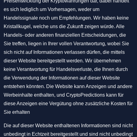
Preisentwicklung der Kryptowährungen dar, dabei handelt
es sich lediglich um Vorhersagen, weder um
Handelssignale noch um Empfehlungen. Wir haben keine
Kristallkugel, welche uns die Zukunft zeigen würde. Alle
Handels- oder anderen finanziellen Entscheidungen, die
Sie treffen, liegen in Ihrer vollen Verantwortung, wobei Sie
sich nicht auf Informationen verlassen dürfen, die mittels
dieser Website bereitgestellt werden. Wir übernehmen
keine Verantwortung für Handelsverluste, die Ihnen durch
die Verwendung der Informationen auf dieser Website
entstehen könnten. Die Website kann Anzeigen und andere
Werbeinhalte enthalten, und CryptoPredictions kann für
diese Anzeigen eine Vergütung ohne zusätzliche Kosten für
Sie erhalten
Die auf dieser Website enthaltenen Informationen sind nicht
unbedingt in Echtzeit bereitgestellt und sind nicht unbedingt