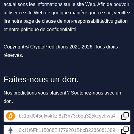
actualisons les informations sur le site Web. Afin de pouvoir
utiliser ce site Web de quelque manière que ce soit, veuillez
lire notre
page de clause de non-responsabilité/divulgation
et notre
politique de confidentialité
.
Copyright © CryptoPredictions 2021-2026. Tous droits
réservés.
Faites-nous un don.
Nos prédictions vous plaisent ? Soutenez-nous avec un
don.