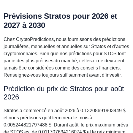
Prévisions Stratos pour 2026 et
2027 à 2030
Chez CryptoPredictions, nous fournissons des prédictions
journalières, mensuelles et annuelles sur Stratos et d’autres
cryptomonnaies. Bien que nos prédictions pour STOS font
partie des plus précises du marché, celles-ci ne devraient
jamais être considérées comme des conseils financiers.
Renseignez-vous toujours suffisamment avant d’investir.
Prédiction du prix de Stratos pour août
2026
Stratos a commencé en août 2026 à 0.13208691903449 $
et nous prédisons qu’il terminera le mois à
0.005244821797488 $. Durant août, le prix maximum prévu
de STOS est de 0.011707634216074 $ et le prix minimum