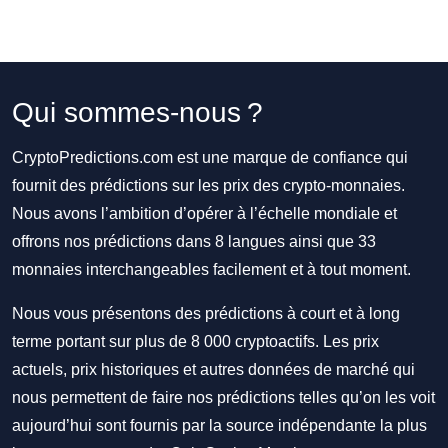
Qui sommes-nous ?
CryptoPredictions.com est une marque de confiance qui
fournit des prédictions sur les prix des crypto-monnaies.
Nous avons l’ambition d’opérer à l’échelle mondiale et
offrons nos prédictions dans 8 langues ainsi que 33
monnaies interchangeables facilement et à tout moment.
Nous vous présentons des prédictions à court et à long
terme portant sur plus de 8 000 cryptoactifs. Les prix
actuels, prix historiques et autres données de marché qui
nous permettent de faire nos prédictions telles qu’on les voit
aujourd’hui sont fournis par la source indépendante la plus