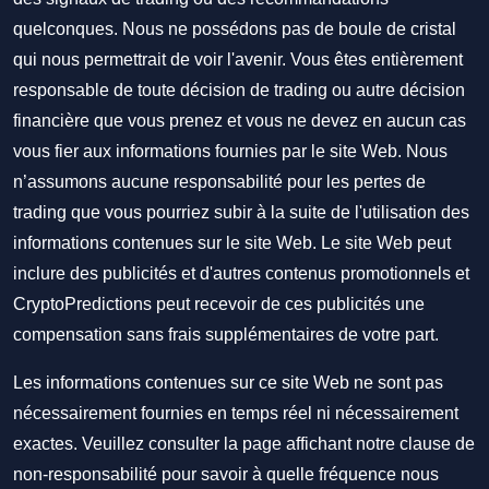
quelconques. Nous ne possédons pas de boule de cristal
qui nous permettrait de voir l'avenir. Vous êtes entièrement
responsable de toute décision de trading ou autre décision
financière que vous prenez et vous ne devez en aucun cas
vous fier aux informations fournies par le site Web. Nous
n’assumons aucune responsabilité pour les pertes de
trading que vous pourriez subir à la suite de l'utilisation des
informations contenues sur le site Web. Le site Web peut
inclure des publicités et d'autres contenus promotionnels et
CryptoPredictions peut recevoir de ces publicités une
compensation sans frais supplémentaires de votre part.
Les informations contenues sur ce site Web ne sont pas
nécessairement fournies en temps réel ni nécessairement
exactes. Veuillez consulter la page affichant notre clause de
non-responsabilité pour savoir à quelle fréquence nous