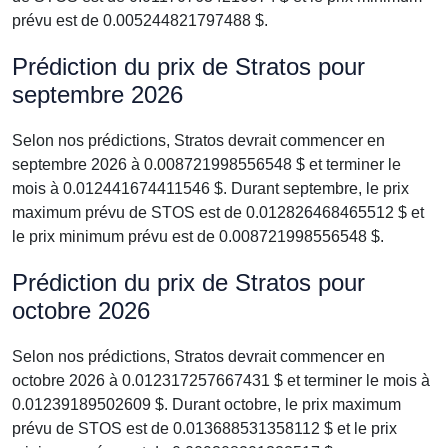
prévu est de 0.005244821797488 $.
Prédiction du prix de Stratos pour
septembre 2026
Selon nos prédictions, Stratos devrait commencer en
septembre 2026 à 0.008721998556548 $ et terminer le
mois à 0.012441674411546 $. Durant septembre, le prix
maximum prévu de STOS est de 0.012826468465512 $ et
le prix minimum prévu est de 0.008721998556548 $.
Prédiction du prix de Stratos pour
octobre 2026
Selon nos prédictions, Stratos devrait commencer en
octobre 2026 à 0.012317257667431 $ et terminer le mois à
0.01239189502609 $. Durant octobre, le prix maximum
prévu de STOS est de 0.013688531358112 $ et le prix