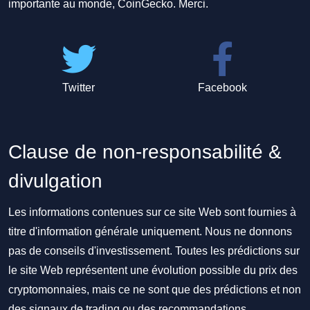
importante au monde, CoinGecko. Merci.
Twitter
Facebook
Clause de non-responsabilité &
divulgation
Les informations contenues sur ce site Web sont fournies à
titre d'information générale uniquement. Nous ne donnons
pas de conseils d'investissement. Toutes les prédictions sur
le site Web représentent une évolution possible du prix des
cryptomonnaies, mais ce ne sont que des prédictions et non
des signaux de trading ou des recommandations