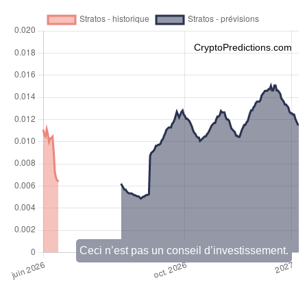
CryptoPredictions.com
Ceci n’est pas un conseil d’investissement.