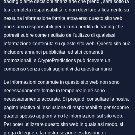
trading o altre decisioni finanziarie che prendi, sarà sotto la
tua completa responsabilità, e non devi fare affidamento su
nessuna informazione fornita attraverso questo sito web,
non siamo responsabili per alcuna perdita di trading che
potresti subire come risultato dell'utilizzo di qualsiasi
informazione contenuta su questo sito web. Questo sito può
includere annunci pubblicitari ed altri contenuti
promozionali, e CryptoPredictions può ricevere un
compenso senza costi aggiuntivi da questi annunci.
Le informazioni contenute in questo sito web non sono
necessariamente fornite in tempo reale né sono
necessariamente accurate. Si prega di consultare la nostra
pagina relativa all’esclusione di responsabilità per scoprire
quanto spesso aggiorniamo le informazioni sul sito web.
Per poter utilizzare questo sito web in qualsiasi modo, si
prega di leggere la nostra sezione
esclusione di