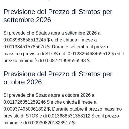
Previsione del Prezzo di Stratos per
settembre 2026
Si prevede che Stratos apra a settembre 2026 a
0.008983658513245 $ e che chiuda il mese a
0.011384515785676 $. Durante settembre il prezzo
massimo previsto di STOS è di 0.012826468465512 $ ed il
prezzo minimo è di 0.008721998556548 $.
Previsione del Prezzo di Stratos per
ottobre 2026
Si prevede che Stratos apra a ottobre 2026 a
0.011726051259246 $ e che chiuda il mese a
0.009374950961892 $. Durante ottobre il prezzo massimo
previsto di STOS è di 0.013688531358112 $ ed il prezzo
minimo è di 0.009308201323517 $.