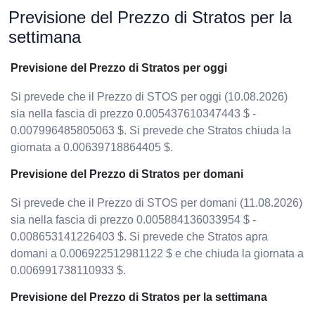
Previsione del Prezzo di Stratos per la
settimana
Previsione del Prezzo di Stratos per oggi
Si prevede che il Prezzo di STOS per oggi (10.08.2026)
sia nella fascia di prezzo 0.005437610347443 $ -
0.007996485805063 $. Si prevede che Stratos chiuda la
giornata a 0.00639718864405 $.
Previsione del Prezzo di Stratos per domani
Si prevede che il Prezzo di STOS per domani (11.08.2026)
sia nella fascia di prezzo 0.005884136033954 $ -
0.008653141226403 $. Si prevede che Stratos apra
domani a 0.006922512981122 $ e che chiuda la giornata a
0.006991738110933 $.
Previsione del Prezzo di Stratos per la settimana