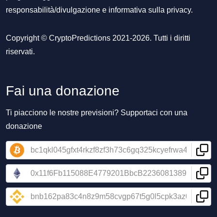
responsabilità/divulgazione
e
informativa sulla privacy
.
Copyright © CryptoPredictions 2021-2026. Tutti i diritti
riservati.
Fai una donazione
Ti piacciono le nostre previsioni? Supportaci con una
donazione