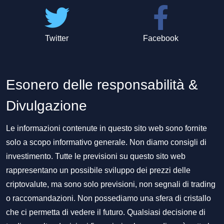
Twitter
Facebook
Esonero delle responsabilità &
Divulgazione
Le informazioni contenute in questo sito web sono fornite
solo a scopo informativo generale. Non diamo consigli di
investimento. Tutte le previsioni su questo sito web
rappresentano un possibile sviluppo dei prezzi delle
criptovalute, ma sono solo previsioni, non segnali di trading
o raccomandazioni. Non possediamo una sfera di cristallo
che ci permetta di vedere il futuro. Qualsiasi decisione di