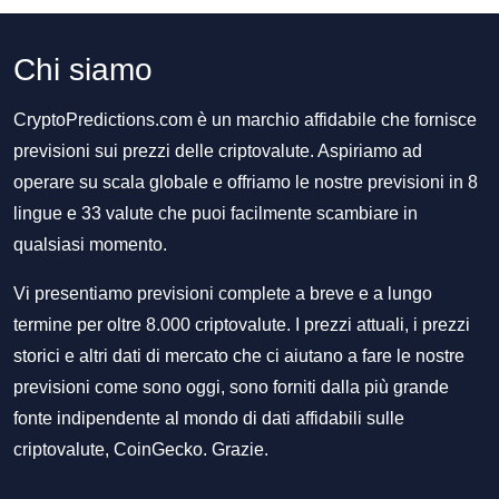
Chi siamo
CryptoPredictions.com è un marchio affidabile che fornisce
previsioni sui prezzi delle criptovalute. Aspiriamo ad
operare su scala globale e offriamo le nostre previsioni in 8
lingue e 33 valute che puoi facilmente scambiare in
qualsiasi momento.
Vi presentiamo previsioni complete a breve e a lungo
termine per oltre 8.000 criptovalute. I prezzi attuali, i prezzi
storici e altri dati di mercato che ci aiutano a fare le nostre
previsioni come sono oggi, sono forniti dalla più grande
fonte indipendente al mondo di dati affidabili sulle
criptovalute, CoinGecko. Grazie.