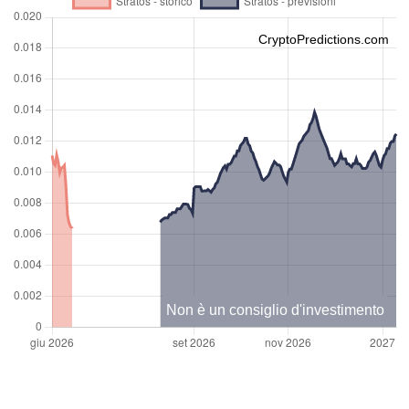
CryptoPredictions.com
Non è un consiglio d'investimento