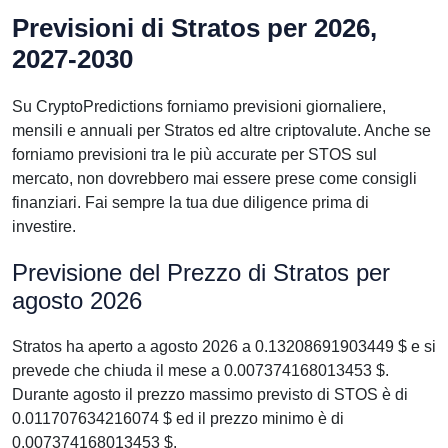
Previsioni di Stratos per 2026,
2027-2030
Su CryptoPredictions forniamo previsioni giornaliere,
mensili e annuali per Stratos ed altre criptovalute. Anche se
forniamo previsioni tra le più accurate per STOS sul
mercato, non dovrebbero mai essere prese come consigli
finanziari. Fai sempre la tua due diligence prima di
investire.
Previsione del Prezzo di Stratos per
agosto 2026
Stratos ha aperto a agosto 2026 a 0.13208691903449 $ e si
prevede che chiuda il mese a 0.007374168013453 $.
Durante agosto il prezzo massimo previsto di STOS è di
0.011707634216074 $ ed il prezzo minimo è di
0.007374168013453 $.