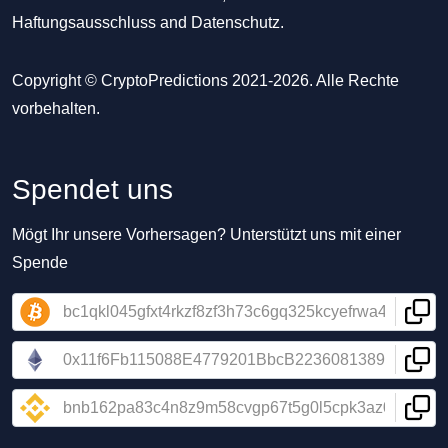
Haftungsausschluss
and
Datenschutz
.
Copyright © CryptoPredictions 2021-2026. Alle Rechte
vorbehalten.
Spendet uns
Mögt Ihr unsere Vorhersagen? Unterstützt uns mit einer
Spende