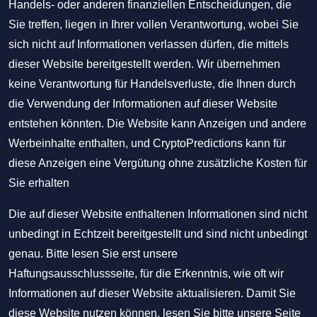
Handels- oder anderen finanziellen Entscheidungen, die
Sie treffen, liegen in Ihrer vollen Verantwortung, wobei Sie
sich nicht auf Informationen verlassen dürfen, die mittels
dieser Website bereitgestellt werden. Wir übernehmen
keine Verantwortung für Handelsverluste, die Ihnen durch
die Verwendung der Informationen auf dieser Website
entstehen könnten. Die Website kann Anzeigen und andere
Werbeinhalte enthalten, und CryptoPredictions kann für
diese Anzeigen eine Vergütung ohne zusätzliche Kosten für
Sie erhalten
Die auf dieser Website enthaltenen Informationen sind nicht
unbedingt in Echtzeit bereitgestellt und sind nicht unbedingt
genau. Bitte lesen Sie erst unsere
Haftungsausschlussseite, für die Erkenntnis, wie oft wir
Informationen auf dieser Website aktualisieren. Damit Sie
diese Website nutzen können, lesen Sie bitte unsere Seite