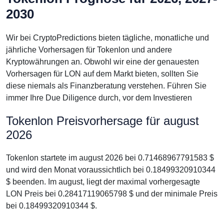
2030
Wir bei CryptoPredictions bieten tägliche, monatliche und
jährliche Vorhersagen für Tokenlon und andere
Kryptowährungen an. Obwohl wir eine der genauesten
Vorhersagen für LON auf dem Markt bieten, sollten Sie
diese niemals als Finanzberatung verstehen. Führen Sie
immer Ihre Due Diligence durch, vor dem Investieren
Tokenlon Preisvorhersage für august
2026
Tokenlon startete im august 2026 bei 0.71468967791583 $
und wird den Monat voraussichtlich bei 0.18499320910344
$ beenden. Im august, liegt der maximal vorhergesagte
LON Preis bei 0.28417119065798 $ und der minimale Preis
bei 0.18499320910344 $.