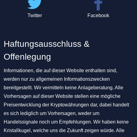
Twitter
Facebook
Haftungsausschluss &
Offenlegung
Informationen, die auf dieser Website enthalten sind,
werden nur zu allgemeinen Informationszwecken
bereitgestellt. Wir vermitteln keine Anlageberatung. Alle
Vorhersagen auf dieser Website stellen eine mögliche
Preisentwicklung der Kryptowährungen dar, dabei handelt
es sich lediglich um Vorhersagen, weder um
Handelssignale noch um Empfehlungen. Wir haben keine
Kristallkugel, welche uns die Zukunft zeigen würde. Alle