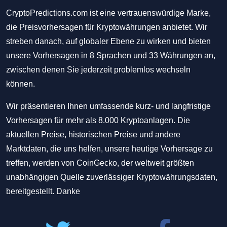
CryptoPredictions.com ist eine vertrauenswürdige Marke,
die Preisvorhersagen für Kryptowährungen anbietet. Wir
streben danach, auf globaler Ebene zu wirken und bieten
unsere Vorhersagen in 8 Sprachen und 33 Währungen an,
zwischen denen Sie jederzeit problemlos wechseln
können.
Wir präsentieren Ihnen umfassende kurz- und langfristige
Vorhersagen für mehr als 8.000 Kryptoanlagen. Die
aktuellen Preise, historischen Preise und andere
Marktdaten, die uns helfen, unsere heutige Vorhersage zu
treffen, werden von CoinGecko, der weltweit größten
unabhängigen Quelle zuverlässiger Kryptowährungsdaten,
bereitgestellt. Danke