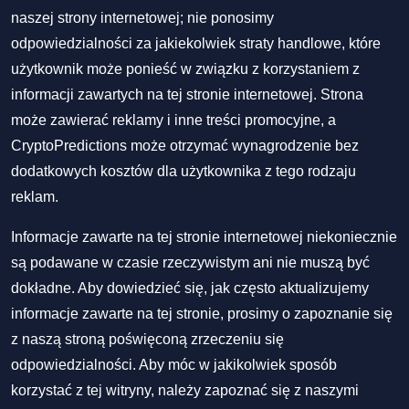
naszej strony internetowej; nie ponosimy
odpowiedzialności za jakiekolwiek straty handlowe, które
użytkownik może ponieść w związku z korzystaniem z
informacji zawartych na tej stronie internetowej. Strona
może zawierać reklamy i inne treści promocyjne, a
CryptoPredictions może otrzymać wynagrodzenie bez
dodatkowych kosztów dla użytkownika z tego rodzaju
reklam.
Informacje zawarte na tej stronie internetowej niekoniecznie
są podawane w czasie rzeczywistym ani nie muszą być
dokładne. Aby dowiedzieć się, jak często aktualizujemy
informacje zawarte na tej stronie, prosimy o zapoznanie się
z naszą stroną poświęconą zrzeczeniu się
odpowiedzialności. Aby móc w jakikolwiek sposób
korzystać z tej witryny, należy zapoznać się z naszymi