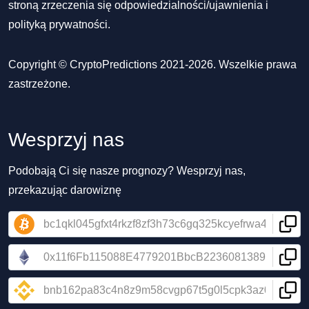
stroną zrzeczenia się odpowiedzialności/ujawnienia
i
polityką prywatności
.
Copyright © CryptoPredictions 2021-2026. Wszelkie prawa
zastrzeżone.
Wesprzyj nas
Podobają Ci się nasze prognozy? Wesprzyj nas,
przekazując darowiznę