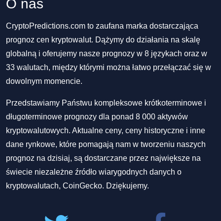
O nas
CryptoPredictions.com to zaufana marka dostarczająca
prognoz cen kryptowalut. Dążymy do działania na skalę
globalną i oferujemy nasze prognozy w 8 językach oraz w
33 walutach, między którymi można łatwo przełączać się w
dowolnym momencie.
Przedstawiamy Państwu kompleksowe krótkoterminowe i
długoterminowe prognozy dla ponad 8 000 aktywów
kryptowalutowych. Aktualne ceny, ceny historyczne i inne
dane rynkowe, które pomagają nam w tworzeniu naszych
prognoz na dzisiaj, są dostarczane przez największe na
świecie niezależne źródło wiarygodnych danych o
kryptowalutach, CoinGecko. Dziękujemy.