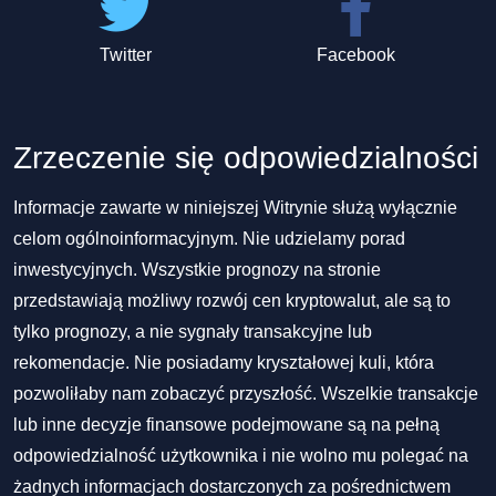
Twitter
Facebook
Zrzeczenie się odpowiedzialności
Informacje zawarte w niniejszej Witrynie służą wyłącznie
celom ogólnoinformacyjnym. Nie udzielamy porad
inwestycyjnych. Wszystkie prognozy na stronie
przedstawiają możliwy rozwój cen kryptowalut, ale są to
tylko prognozy, a nie sygnały transakcyjne lub
rekomendacje. Nie posiadamy kryształowej kuli, która
pozwoliłaby nam zobaczyć przyszłość. Wszelkie transakcje
lub inne decyzje finansowe podejmowane są na pełną
odpowiedzialność użytkownika i nie wolno mu polegać na
żadnych informacjach dostarczonych za pośrednictwem