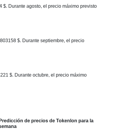
. Durante agosto, el precio máximo previsto
03158 $. Durante septiembre, el precio
21 $. Durante octubre, el precio máximo
Predicción de precios de Tokenlon para la
semana