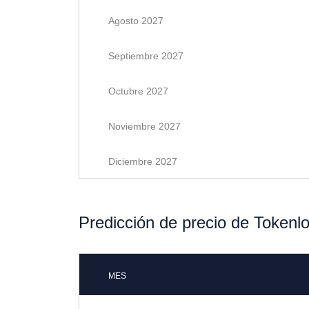
Agosto 2027
Septiembre 2027
Octubre 2027
Noviembre 2027
Diciembre 2027
Predicción de precio de Tokenl
MES