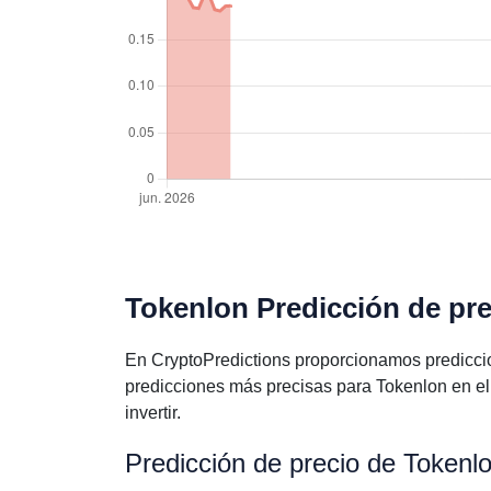
Tokenlon Predicción de pre
En CryptoPredictions proporcionamos predicci
predicciones más precisas para Tokenlon en e
invertir.
Predicción de precio de Tokenl