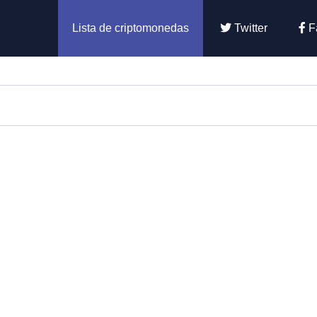
Lista de criptomonedas
Twitter
F