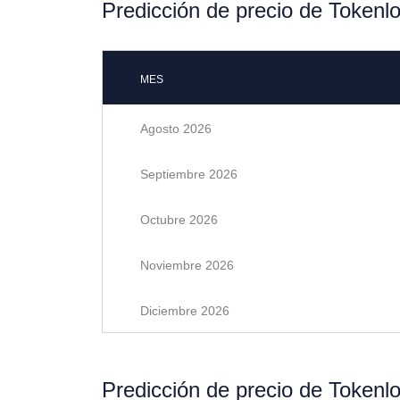
Predicción de precio de Tokenl
MES
Agosto 2026
Septiembre 2026
Octubre 2026
Noviembre 2026
Diciembre 2026
Predicción de precio de Tokenl