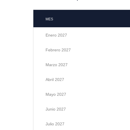
MES
Enero 2027
Febrero 2027
Marzo 2027
Abril 2027
Mayo 2027
Junio 2027
Julio 2027