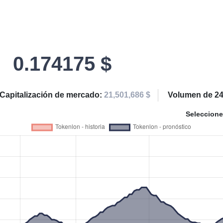
0.174175 $
Capitalización de mercado:
21,501,686 $
Volumen de 24
Seleccione