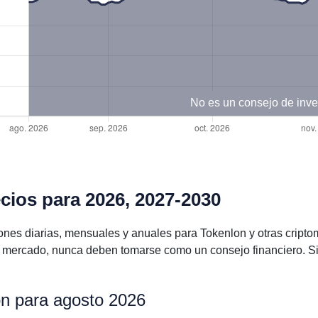
No es un consejo de inve
cios para 2026, 2027-2030
ones diarias, mensuales y anuales para Tokenlon y otras crip
l mercado, nunca deben tomarse como un consejo financiero. S
on para agosto 2026