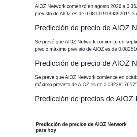
AIOZ Network comenzó en agosto 2026 a 0.362
previsto de AIOZ es de 0.081319189392015 $ 
Predicción de precio de AIOZ 
Se prevé que AIOZ Network comience en septi
precio máximo previsto de AIOZ es de 0.0825
Predicción de precio de AIOZ 
Se prevé que AIOZ Network comience en octub
máximo previsto de AIOZ es de 0.0822817657
Predicción de precios de AIOZ
Predicción de precios de AIOZ Network
para hoy