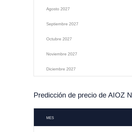
Agosto 2027
Septiembre 2027
Octubre 2027
Noviembre 2027
Diciembre 2027
Predicción de precio de AIOZ 
MES