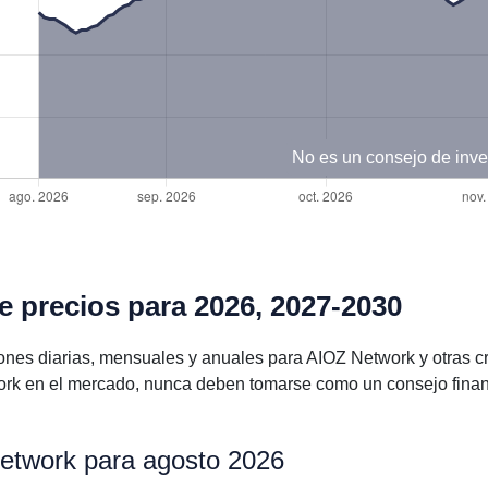
No es un consejo de inve
 precios para 2026, 2027-2030
ones diarias, mensuales y anuales para AIOZ Network y otras
ork en el mercado, nunca deben tomarse como un consejo finan
Network para agosto 2026