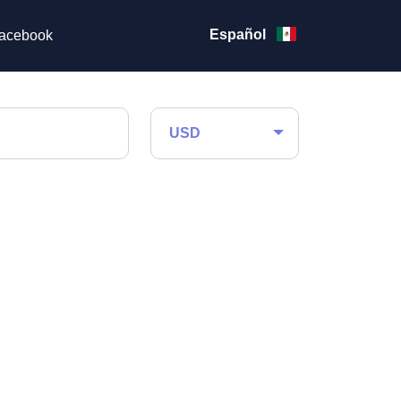
Español
acebook
USD