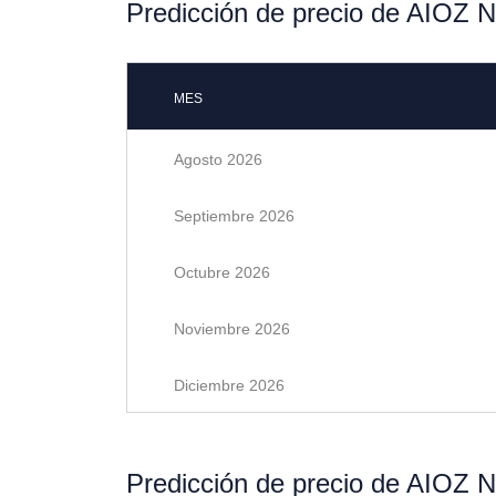
Predicción de precio de AIOZ 
MES
Agosto 2026
Septiembre 2026
Octubre 2026
Noviembre 2026
Diciembre 2026
Predicción de precio de AIOZ 