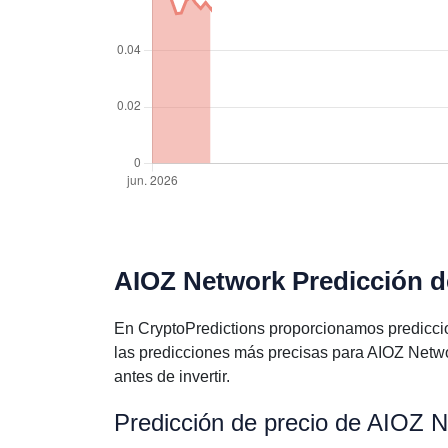
AIOZ Network Predicción de
En CryptoPredictions proporcionamos predicci
las predicciones más precisas para AIOZ Netw
antes de invertir.
Predicción de precio de AIOZ 