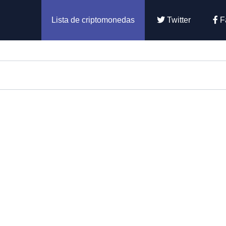
Lista de criptomonedas
Twitter
F