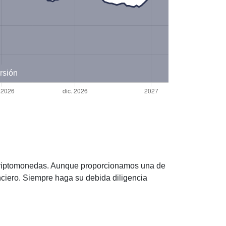
rsión
 criptomonedas. Aunque proporcionamos una de
ciero. Siempre haga su debida diligencia