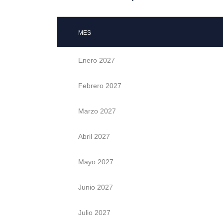
MES
Enero 2027
Febrero 2027
Marzo 2027
Abril 2027
Mayo 2027
Junio 2027
Julio 2027