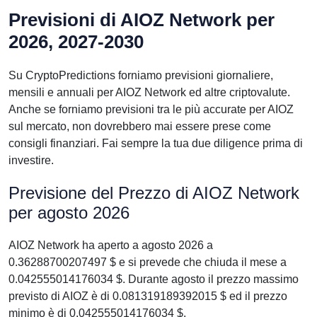
Previsioni di AIOZ Network per
2026, 2027-2030
Su CryptoPredictions forniamo previsioni giornaliere,
mensili e annuali per AIOZ Network ed altre criptovalute.
Anche se forniamo previsioni tra le più accurate per AIOZ
sul mercato, non dovrebbero mai essere prese come
consigli finanziari. Fai sempre la tua due diligence prima di
investire.
Previsione del Prezzo di AIOZ Network
per agosto 2026
AIOZ Network ha aperto a agosto 2026 a
0.36288700207497 $ e si prevede che chiuda il mese a
0.042555014176034 $. Durante agosto il prezzo massimo
previsto di AIOZ è di 0.081319189392015 $ ed il prezzo
minimo è di 0.042555014176034 $.