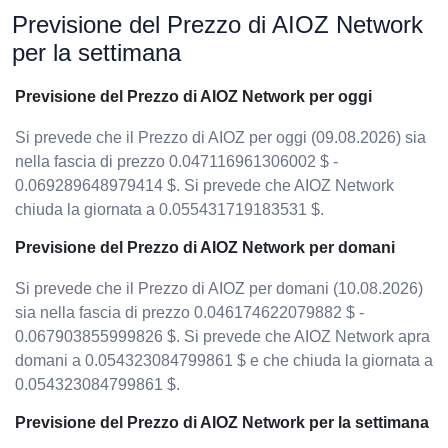
Previsione del Prezzo di AIOZ Network
per la settimana
Previsione del Prezzo di AIOZ Network per oggi
Si prevede che il Prezzo di AIOZ per oggi (09.08.2026) sia
nella fascia di prezzo 0.047116961306002 $ -
0.069289648979414 $. Si prevede che AIOZ Network
chiuda la giornata a 0.055431719183531 $.
Previsione del Prezzo di AIOZ Network per domani
Si prevede che il Prezzo di AIOZ per domani (10.08.2026)
sia nella fascia di prezzo 0.046174622079882 $ -
0.067903855999826 $. Si prevede che AIOZ Network apra
domani a 0.054323084799861 $ e che chiuda la giornata a
0.054323084799861 $.
Previsione del Prezzo di AIOZ Network per la settimana