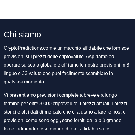
Chi siamo
CryptoPredictions.com è un marchio affidabile che fornisce
previsioni sui prezzi delle criptovalute. Aspiriamo ad
operare su scala globale e offriamo le nostre previsioni in 8
lingue e 33 valute che puoi facilmente scambiare in
qualsiasi momento.
Vi presentiamo previsioni complete a breve e a lungo
termine per oltre 8.000 criptovalute. I prezzi attuali, i prezzi
storici e altri dati di mercato che ci aiutano a fare le nostre
previsioni come sono oggi, sono forniti dalla più grande
fonte indipendente al mondo di dati affidabili sulle