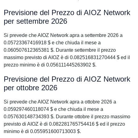
Previsione del Prezzo di AIOZ Network
per settembre 2026
Si prevede che AIOZ Network apra a settembre 2026 a
0.05723367416918 $ e che chiuda il mese a
0.060507612365381 $. Durante settembre il prezzo
massimo previsto di AIOZ è di 0.082516831270444 $ ed il
prezzo minimo è di 0.056111445263902 $.
Previsione del Prezzo di AIOZ Network
per ottobre 2026
Si prevede che AIOZ Network apra a ottobre 2026 a
0.059297460118074 $ e che chiuda il mese a
0.057630148734393 $. Durante ottobre il prezzo massimo
previsto di AIOZ è di 0.082281765754416 $ ed il prezzo
minimo è di 0.055951600713003 $.