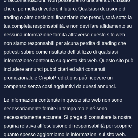
o raccomandazioni. Non possediamo una sfera di cristallo
che ci permetta di vedere il futuro. Qualsiasi decisione di
trading o altre decisioni finanziarie che prendi, sarà sotto la
tua completa responsabilità, e non devi fare affidamento su
nessuna informazione fornita attraverso questo sito web,
non siamo responsabili per alcuna perdita di trading che
potresti subire come risultato dell'utilizzo di qualsiasi
informazione contenuta su questo sito web. Questo sito può
includere annunci pubblicitari ed altri contenuti
promozionali, e CryptoPredictions può ricevere un
compenso senza costi aggiuntivi da questi annunci.
Le informazioni contenute in questo sito web non sono
necessariamente fornite in tempo reale né sono
necessariamente accurate. Si prega di consultare la nostra
pagina relativa all’esclusione di responsabilità per scoprire
quanto spesso aggiorniamo le informazioni sul sito web.