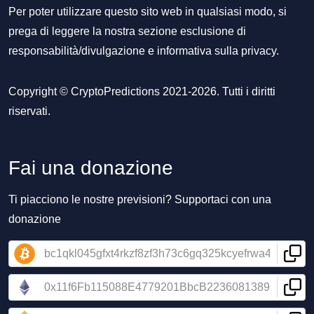
Per poter utilizzare questo sito web in qualsiasi modo, si
prega di leggere la nostra sezione
esclusione di
responsabilità/divulgazione
e
informativa sulla privacy
.
Copyright © CryptoPredictions 2021-2026. Tutti i diritti
riservati.
Fai una donazione
Ti piacciono le nostre previsioni? Supportaci con una
donazione