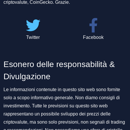
criptovalute, CoinGecko. Grazie.
Twitter
Facebook
Esonero delle responsabilità &
Divulgazione
Le informazioni contenute in questo sito web sono fornite
solo a scopo informativo generale. Non diamo consigli di
investimento. Tutte le previsioni su questo sito web
rappresentano un possibile sviluppo dei prezzi delle
criptovalute, ma sono solo previsioni, non segnali di trading