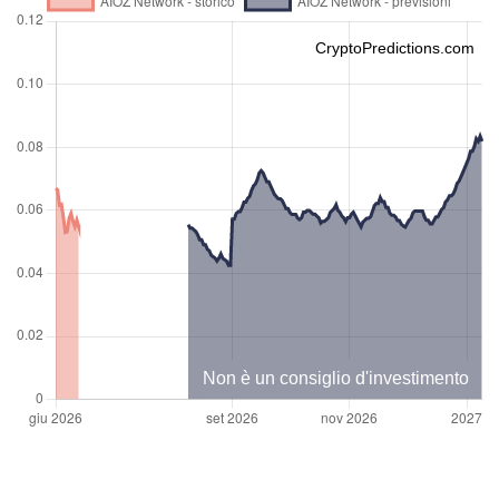
CryptoPredictions.com
Non è un consiglio d'investimento