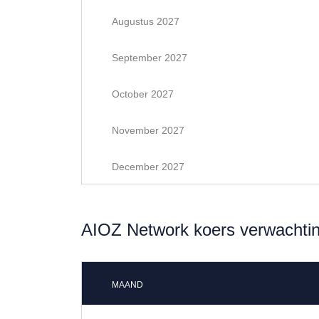
Augustus 2027
September 2027
October 2027
November 2027
December 2027
AIOZ Network koers verwachti
MAAND