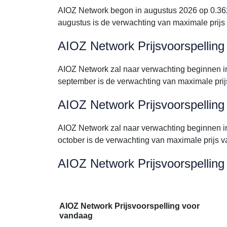
AIOZ Network begon in augustus 2026 op 0.36
augustus is de verwachting van maximale prij
AIOZ Network Prijsvoorspellin
AIOZ Network zal naar verwachting beginnen 
september is de verwachting van maximale pr
AIOZ Network Prijsvoorspelling
AIOZ Network zal naar verwachting beginnen 
october is de verwachting van maximale prijs
AIOZ Network Prijsvoorspelling
AIOZ Network Prijsvoorspelling voor
vandaag