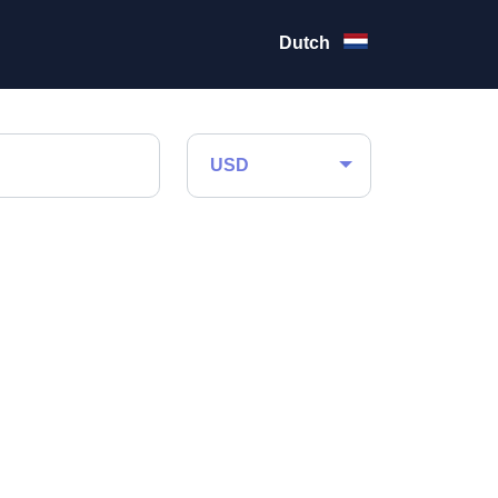
Dutch
USD