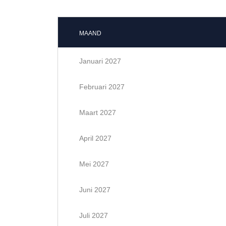
MAAND
Januari 2027
Februari 2027
Maart 2027
April 2027
Mei 2027
Juni 2027
Juli 2027