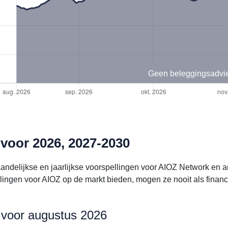
Geen beleggingsadvi
voor 2026, 2027-2030
aandelijkse en jaarlijkse voorspellingen voor AIOZ Network en 
ingen voor AIOZ op de markt bieden, mogen ze nooit als finan
 voor augustus 2026