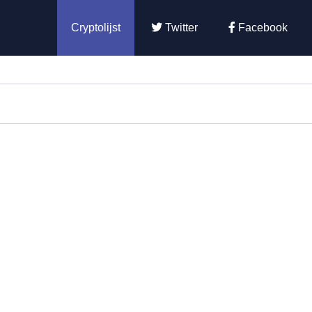
Cryptolijst
Twitter
Facebook