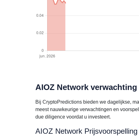
AIOZ Network verwachting 
Bij CryptoPredictions bieden we dagelijkse, m
meest nauwkeurige verwachtingen en voorspell
due diligence voordat u investeert.
AIOZ Network Prijsvoorspelling