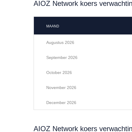
AIOZ Network koers verwachti
MAAND
Augustus 2026
September 2026
October 2026
November 2026
December 2026
AIOZ Network koers verwachti