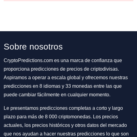
Sobre nosotros
CryptoPredictions.com es una marca de confianza que
proporciona predicciones de precios de criptodivisas.
Aspiramos a operar a escala global y ofrecemos nuestras
predicciones en 8 idiomas y 33 monedas entre las que
puede cambiar fácilmente en cualquier momento.
Le presentamos predicciones completas a corto y largo
plazo para más de 8 000 criptomonedas. Los precios
actuales, los precios históricos y otros datos del mercado
que nos ayudan a hacer nuestras predicciones lo que son