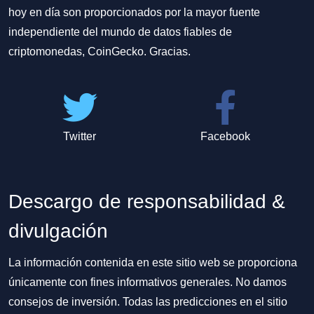
hoy en día son proporcionados por la mayor fuente
independiente del mundo de datos fiables de
criptomonedas, CoinGecko. Gracias.
Twitter
Facebook
Descargo de responsabilidad &
divulgación
La información contenida en este sitio web se proporciona
únicamente con fines informativos generales. No damos
consejos de inversión. Todas las predicciones en el sitio