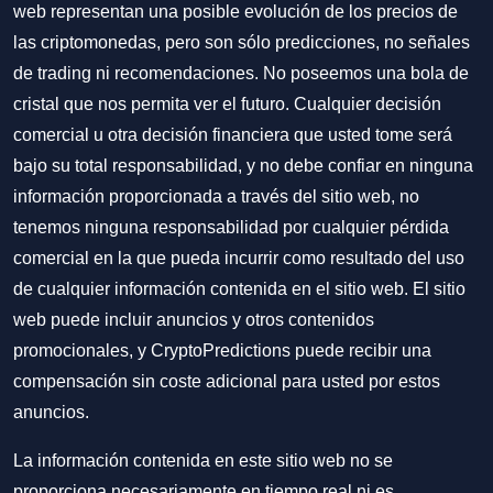
web representan una posible evolución de los precios de
las criptomonedas, pero son sólo predicciones, no señales
de trading ni recomendaciones. No poseemos una bola de
cristal que nos permita ver el futuro. Cualquier decisión
comercial u otra decisión financiera que usted tome será
bajo su total responsabilidad, y no debe confiar en ninguna
información proporcionada a través del sitio web, no
tenemos ninguna responsabilidad por cualquier pérdida
comercial en la que pueda incurrir como resultado del uso
de cualquier información contenida en el sitio web. El sitio
web puede incluir anuncios y otros contenidos
promocionales, y CryptoPredictions puede recibir una
compensación sin coste adicional para usted por estos
anuncios.
La información contenida en este sitio web no se
proporciona necesariamente en tiempo real ni es