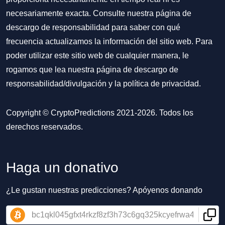
necesariamente exacta. Consulte nuestra página de
descargo de responsabilidad para saber con qué
frecuencia actualizamos la información del sitio web. Para
poder utilizar este sitio web de cualquier manera, le
rogamos que lea nuestra
página de descargo de
responsabilidad/divulgación
y la
política de privacidad
.
Copyright © CryptoPredictions 2021-2026. Todos los
derechos reservados.
Haga un donativo
¿Le gustan nuestras predicciones? Apóyenos donando