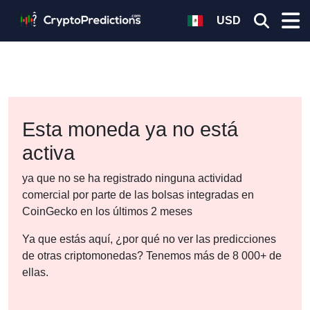
USD
Esta moneda ya no está
activa
ya que no se ha registrado ninguna actividad
comercial por parte de las bolsas integradas en
CoinGecko en los últimos 2 meses
Ya que estás aquí, ¿por qué no ver las predicciones
de otras criptomonedas? Tenemos más de 8 000+ de
ellas.