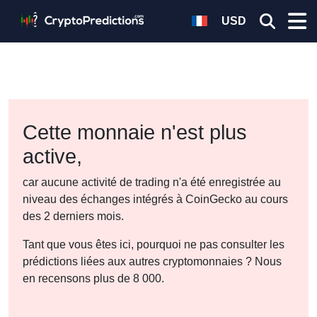
USD
Cette monnaie n'est plus
active,
car aucune activité de trading n'a été enregistrée au
niveau des échanges intégrés à CoinGecko au cours
des 2 derniers mois.
Tant que vous êtes ici, pourquoi ne pas consulter les
prédictions liées aux autres cryptomonnaies ? Nous
en recensons plus de 8 000.