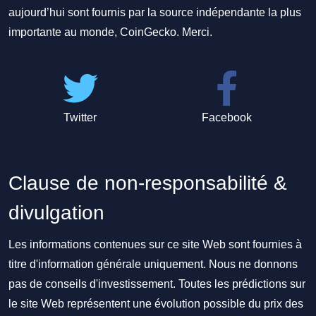
aujourd’hui sont fournis par la source indépendante la plus
importante au monde, CoinGecko. Merci.
Twitter
Facebook
Clause de non-responsabilité &
divulgation
Les informations contenues sur ce site Web sont fournies à
titre d'information générale uniquement. Nous ne donnons
pas de conseils d'investissement. Toutes les prédictions sur
le site Web représentent une évolution possible du prix des