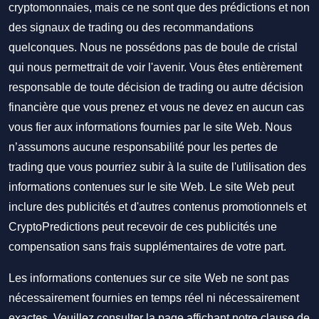
cryptomonnaies, mais ce ne sont que des prédictions et non
des signaux de trading ou des recommandations
quelconques. Nous ne possédons pas de boule de cristal
qui nous permettrait de voir l'avenir. Vous êtes entièrement
responsable de toute décision de trading ou autre décision
financière que vous prenez et vous ne devez en aucun cas
vous fier aux informations fournies par le site Web. Nous
n’assumons aucune responsabilité pour les pertes de
trading que vous pourriez subir à la suite de l'utilisation des
informations contenues sur le site Web. Le site Web peut
inclure des publicités et d'autres contenus promotionnels et
CryptoPredictions peut recevoir de ces publicités une
compensation sans frais supplémentaires de votre part.
Les informations contenues sur ce site Web ne sont pas
nécessairement fournies en temps réel ni nécessairement
exactes. Veuillez consulter la page affichant notre clause de