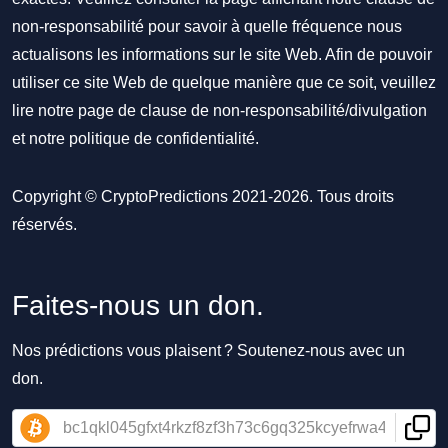
non-responsabilité pour savoir à quelle fréquence nous
actualisons les informations sur le site Web. Afin de pouvoir
utiliser ce site Web de quelque manière que ce soit, veuillez
lire notre
page de clause de non-responsabilité/divulgation
et notre
politique de confidentialité
.
Copyright © CryptoPredictions 2021-2026. Tous droits
réservés.
Faites-nous un don.
Nos prédictions vous plaisent ? Soutenez-nous avec un
don.