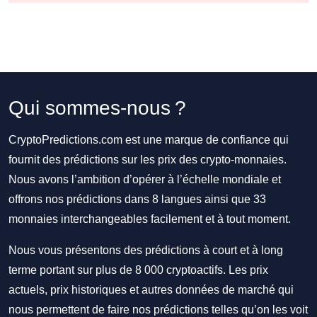
Qui sommes-nous ?
CryptoPredictions.com est une marque de confiance qui
fournit des prédictions sur les prix des crypto-monnaies.
Nous avons l’ambition d’opérer à l’échelle mondiale et
offrons nos prédictions dans 8 langues ainsi que 33
monnaies interchangeables facilement et à tout moment.
Nous vous présentons des prédictions à court et à long
terme portant sur plus de 8 000 cryptoactifs. Les prix
actuels, prix historiques et autres données de marché qui
nous permettent de faire nos prédictions telles qu’on les voit