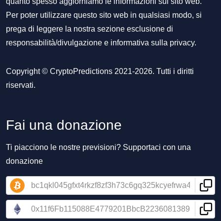
quanto spesso aggiorniamo le informazioni sul sito web.
Per poter utilizzare questo sito web in qualsiasi modo, si
prega di leggere la nostra sezione
esclusione di
responsabilità/divulgazione
e
informativa sulla privacy
.
Copyright © CryptoPredictions 2021-2026. Tutti i diritti
riservati.
Fai una donazione
Ti piacciono le nostre previsioni? Supportaci con una
donazione