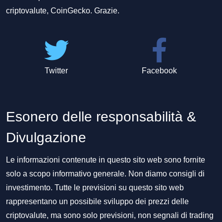
criptovalute, CoinGecko. Grazie.
Twitter
Facebook
Esonero delle responsabilità &
Divulgazione
Le informazioni contenute in questo sito web sono fornite
solo a scopo informativo generale. Non diamo consigli di
investimento. Tutte le previsioni su questo sito web
rappresentano un possibile sviluppo dei prezzi delle
criptovalute, ma sono solo previsioni, non segnali di trading