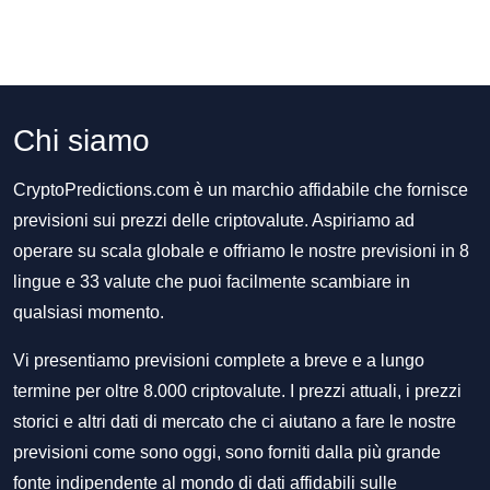
Chi siamo
CryptoPredictions.com è un marchio affidabile che fornisce
previsioni sui prezzi delle criptovalute. Aspiriamo ad
operare su scala globale e offriamo le nostre previsioni in 8
lingue e 33 valute che puoi facilmente scambiare in
qualsiasi momento.
Vi presentiamo previsioni complete a breve e a lungo
termine per oltre 8.000 criptovalute. I prezzi attuali, i prezzi
storici e altri dati di mercato che ci aiutano a fare le nostre
previsioni come sono oggi, sono forniti dalla più grande
fonte indipendente al mondo di dati affidabili sulle