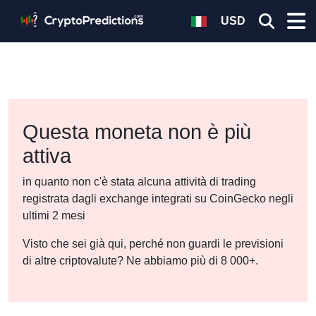
USD
Questa moneta non è più
attiva
in quanto non c'è stata alcuna attività di trading
registrata dagli exchange integrati su CoinGecko negli
ultimi 2 mesi
Visto che sei già qui, perché non guardi le previsioni
di altre criptovalute? Ne abbiamo più di 8 000+.