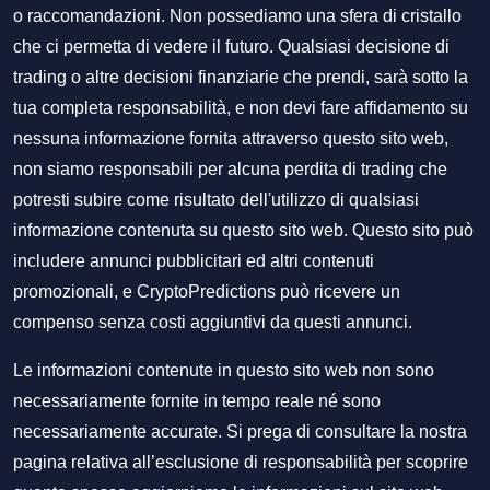
o raccomandazioni. Non possediamo una sfera di cristallo
che ci permetta di vedere il futuro. Qualsiasi decisione di
trading o altre decisioni finanziarie che prendi, sarà sotto la
tua completa responsabilità, e non devi fare affidamento su
nessuna informazione fornita attraverso questo sito web,
non siamo responsabili per alcuna perdita di trading che
potresti subire come risultato dell'utilizzo di qualsiasi
informazione contenuta su questo sito web. Questo sito può
includere annunci pubblicitari ed altri contenuti
promozionali, e CryptoPredictions può ricevere un
compenso senza costi aggiuntivi da questi annunci.
Le informazioni contenute in questo sito web non sono
necessariamente fornite in tempo reale né sono
necessariamente accurate. Si prega di consultare la nostra
pagina relativa all’esclusione di responsabilità per scoprire