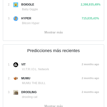
2.
BGIGGLE
2,398,935,49%
Baby Giggle
3.
HYPER
715,035,43%
Bitcoin Hyper
Mostrar más
Predicciones más recientes
1.
VIT
2 months ago
V.I.T.R.I.O.L. Network
2.
MUMU
2 months ago
MUMU THE BULL
3.
DROOLING
2 months ago
drooling cat
Mostrar más