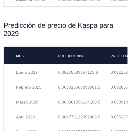
Predicción de precio de Kaspa para
2029
MES
PRECIO MÍNIMO
PRECIO MÁ
Enero 2029
0.06205599367123 $
0.0912588
Febrero 2029
0.063015508899981 $
0.0926698
Marzo 2029
0.063861558134188 $
0.0939140
Abril 2029
0.064775122392466 $
0.0952575