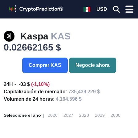
USD
Kaspa
KAS
0.02662165 $
Comprar KAS
Negocie ahora
24H
-03 $
(-1,10%)
Capitalización de mercado:
735,439,229 $
Volumen de 24 horas:
4,164,596 $
Seleccione el año
2026
2027
2028
2029
2030