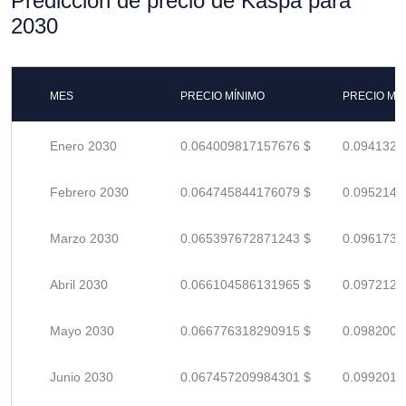
Predicción de precio de Kaspa para
2030
MES
PRECIO MÍNIMO
PRECIO MÁ
Enero 2030
0.064009817157676 $
0.0941320
Febrero 2030
0.064745844176079 $
0.0952144
Marzo 2030
0.065397672871243 $
0.0961730
Abril 2030
0.066104586131965 $
0.0972126
Mayo 2030
0.066776318290915 $
0.0982004
Junio 2030
0.067457209984301 $
0.0992017