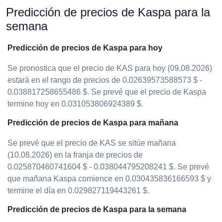
Predicción de precios de Kaspa para la
semana
Predicción de precios de Kaspa para hoy
Se pronostica que el precio de KAS para hoy (09.08.2026)
estará en el rango de precios de 0.02639573588573 $ -
0.038817258655486 $. Se prevé que el precio de Kaspa
termine hoy en 0.031053806924389 $.
Predicción de precios de Kaspa para mañana
Se prevé que el precio de KAS se sitúe mañana
(10.08.2026) en la franja de precios de
0.025870460741604 $ - 0.038044795208241 $. Se prevé
que mañana Kaspa comience en 0.030435836166593 $ y
termine el día en 0.029827119443261 $.
Predicción de precios de Kaspa para la semana