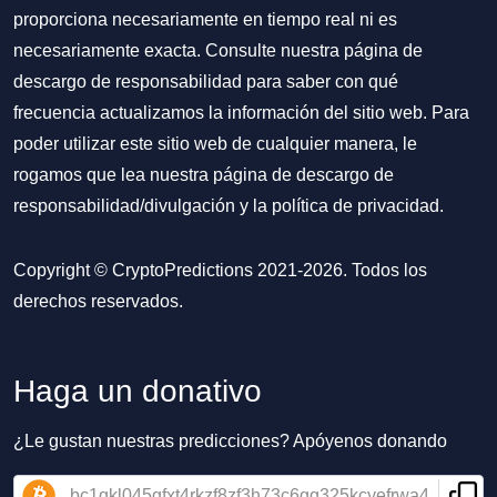
proporciona necesariamente en tiempo real ni es
necesariamente exacta. Consulte nuestra página de
descargo de responsabilidad para saber con qué
frecuencia actualizamos la información del sitio web. Para
poder utilizar este sitio web de cualquier manera, le
rogamos que lea nuestra
página de descargo de
responsabilidad/divulgación
y la
política de privacidad
.
Copyright © CryptoPredictions 2021-2026. Todos los
derechos reservados.
Haga un donativo
¿Le gustan nuestras predicciones? Apóyenos donando