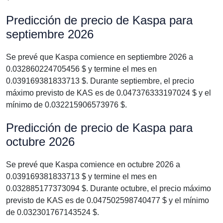
Predicción de precio de Kaspa para
septiembre 2026
Se prevé que Kaspa comience en septiembre 2026 a
0.032860224705456 $ y termine el mes en
0.039169381833713 $. Durante septiembre, el precio
máximo previsto de KAS es de 0.047376333197024 $ y el
mínimo de 0.032215906573976 $.
Predicción de precio de Kaspa para
octubre 2026
Se prevé que Kaspa comience en octubre 2026 a
0.039169381833713 $ y termine el mes en
0.032885177373094 $. Durante octubre, el precio máximo
previsto de KAS es de 0.047502598740477 $ y el mínimo
de 0.032301767143524 $.