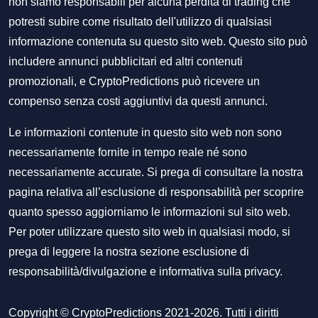
non siamo responsabili per alcuna perdita di trading che
potresti subire come risultato dell'utilizzo di qualsiasi
informazione contenuta su questo sito web. Questo sito può
includere annunci pubblicitari ed altri contenuti
promozionali, e CryptoPredictions può ricevere un
compenso senza costi aggiuntivi da questi annunci.
Le informazioni contenute in questo sito web non sono
necessariamente fornite in tempo reale né sono
necessariamente accurate. Si prega di consultare la nostra
pagina relativa all’esclusione di responsabilità per scoprire
quanto spesso aggiorniamo le informazioni sul sito web.
Per poter utilizzare questo sito web in qualsiasi modo, si
prega di leggere la nostra sezione
esclusione di
responsabilità/divulgazione
e
informativa sulla privacy
.
Copyright © CryptoPredictions 2021-2026. Tutti i diritti