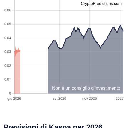
CryptoPredictions.com
Non è un consiglio d'investimento
Previsioni di Kaspa per 2026,