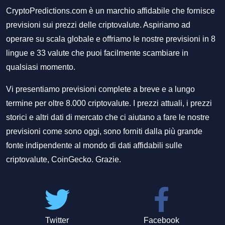
CryptoPredictions.com è un marchio affidabile che fornisce
previsioni sui prezzi delle criptovalute. Aspiriamo ad
operare su scala globale e offriamo le nostre previsioni in 8
lingue e 33 valute che puoi facilmente scambiare in
qualsiasi momento.
Vi presentiamo previsioni complete a breve e a lungo
termine per oltre 8.000 criptovalute. I prezzi attuali, i prezzi
storici e altri dati di mercato che ci aiutano a fare le nostre
previsioni come sono oggi, sono forniti dalla più grande
fonte indipendente al mondo di dati affidabili sulle
criptovalute, CoinGecko. Grazie.
Twitter
Facebook