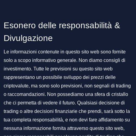
Esonero delle responsabilità &
Divulgazione
Le informazioni contenute in questo sito web sono fornite
solo a scopo informativo generale. Non diamo consigli di
investimento. Tutte le previsioni su questo sito web
rappresentano un possibile sviluppo dei prezzi delle
criptovalute, ma sono solo previsioni, non segnali di trading
o raccomandazioni. Non possediamo una sfera di cristallo
che ci permetta di vedere il futuro. Qualsiasi decisione di
trading o altre decisioni finanziarie che prendi, sarà sotto la
tua completa responsabilità, e non devi fare affidamento su
nessuna informazione fornita attraverso questo sito web,