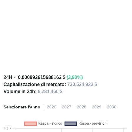
24H
0.000992615688162 $
(3,90%)
Capitalizzazione di mercato:
730,524,922 $
Volume in 24h:
6,281,466 $
Selezionare l'anno
2026
2027
2028
2029
2030